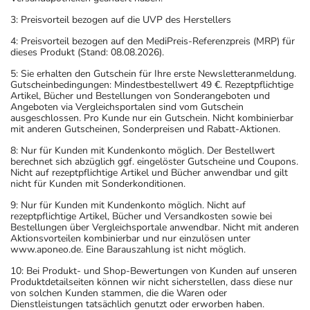
3: Preisvorteil bezogen auf die UVP des Herstellers
4: Preisvorteil bezogen auf den MediPreis-Referenzpreis (MRP) für
dieses Produkt (Stand: 08.08.2026).
5: Sie erhalten den Gutschein für Ihre erste Newsletteranmeldung.
Gutscheinbedingungen: Mindestbestellwert 49 €. Rezeptpflichtige
Artikel, Bücher und Bestellungen von Sonderangeboten und
Angeboten via Vergleichsportalen sind vom Gutschein
ausgeschlossen. Pro Kunde nur ein Gutschein. Nicht kombinierbar
mit anderen Gutscheinen, Sonderpreisen und Rabatt-Aktionen.
8: Nur für Kunden mit Kundenkonto möglich. Der Bestellwert
berechnet sich abzüglich ggf. eingelöster Gutscheine und Coupons.
Nicht auf rezeptpflichtige Artikel und Bücher anwendbar und gilt
nicht für Kunden mit Sonderkonditionen.
9: Nur für Kunden mit Kundenkonto möglich. Nicht auf
rezeptpflichtige Artikel, Bücher und Versandkosten sowie bei
Bestellungen über Vergleichsportale anwendbar. Nicht mit anderen
Aktionsvorteilen kombinierbar und nur einzulösen unter
www.aponeo.de. Eine Barauszahlung ist nicht möglich.
10: Bei Produkt- und Shop-Bewertungen von Kunden auf unseren
Produktdetailseiten können wir nicht sicherstellen, dass diese nur
von solchen Kunden stammen, die die Waren oder
Dienstleistungen tatsächlich genutzt oder erworben haben.