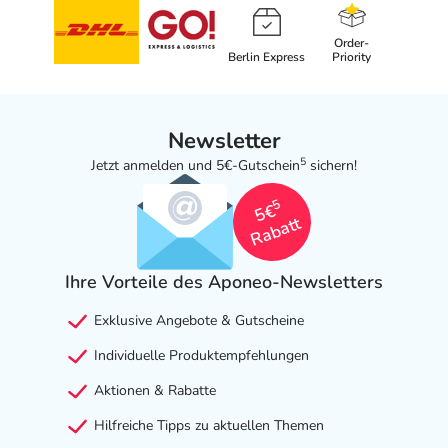
Order-
Berlin Express
Priority
Newsletter
5
Jetzt anmelden und 5€-Gutschein
sichern!
5
5€
Rabatt
Ihre Vorteile des Aponeo-Newsletters
Exklusive Angebote & Gutscheine
Individuelle Produktempfehlungen
Aktionen & Rabatte
Hilfreiche Tipps zu aktuellen Themen