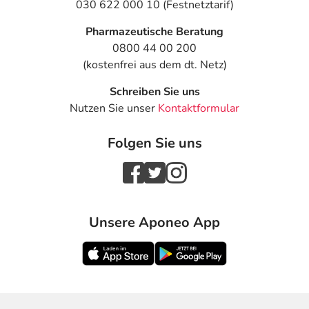
030 622 000 10 (Festnetztarif)
Pharmazeutische Beratung
0800 44 00 200
(kostenfrei aus dem dt. Netz)
Schreiben Sie uns
Nutzen Sie unser
Kontaktformular
Folgen Sie uns
Unsere Aponeo App