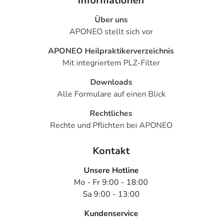
Informationen
Über uns
APONEO stellt sich vor
APONEO Heilpraktikerverzeichnis
Mit integriertem PLZ-Filter
Downloads
Alle Formulare auf einen Blick
Rechtliches
Rechte und Pflichten bei APONEO
Kontakt
Unsere Hotline
Mo - Fr 9:00 - 18:00
Sa 9:00 - 13:00
Kundenservice