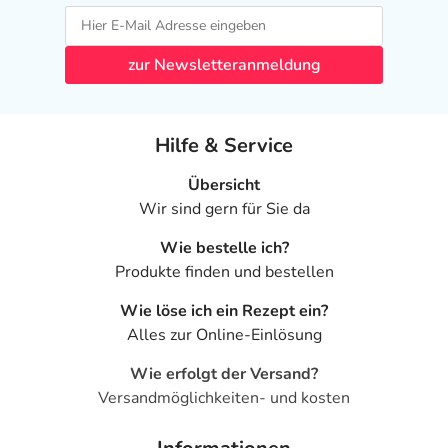
zur Newsletteranmeldung
Hilfe & Service
Übersicht
Wir sind gern für Sie da
Wie bestelle ich?
Produkte finden und bestellen
Wie löse ich ein Rezept ein?
Alles zur Online-Einlösung
Wie erfolgt der Versand?
Versandmöglichkeiten- und kosten