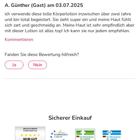
A. Günther (Gast) am 03.07.2025
ich verwende diese tolle Körperlotion inzwischen über zwei Jahre
und bin total begeistert. Sie zieht super ein und meine Haut fühlt
sich zart und geschmeidig an. Meine Haut ist sehr empfindlich aber
mit dieser Lotion ist alles top! Ich kann sie nur jedem empfehlen.
Kommentieren
Fanden Sie diese Bewertung hilfreich?
Ja
Nein
Sicherer Einkauf