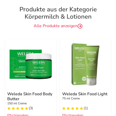
Produkte aus der Kategorie
Körpermilch & Lotionen
Alle Produkte anzeigen
Weleda Skin Food Body
Weleda Skin Food Light
Butter
75 ml Creme
150 ml Creme
(3)
(1)
Pflichtangaben
Pflichtangaben