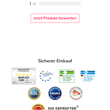
1
Jetzt Produkt bewerten
Sicherer Einkauf