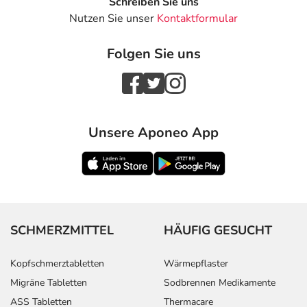
Schreiben Sie uns
Nutzen Sie unser
Kontaktformular
Folgen Sie uns
Unsere Aponeo App
SCHMERZMITTEL
HÄUFIG GESUCHT
Kopfschmerztabletten
Wärmepflaster
Migräne Tabletten
Sodbrennen Medikamente
ASS Tabletten
Thermacare