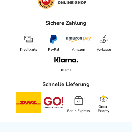
Sichere Zahlung
Kreditkarte
PayPal
Amazon
Vorkasse
Klarna
Schnelle Lieferung
Order-
Berlin Express
Priority