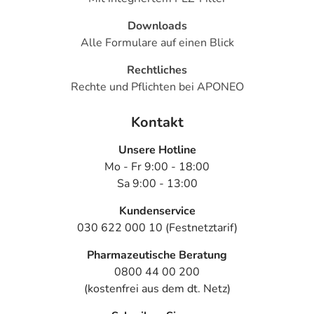
Downloads
Alle Formulare auf einen Blick
Rechtliches
Rechte und Pflichten bei APONEO
Kontakt
Unsere Hotline
Mo - Fr 9:00 - 18:00
Sa 9:00 - 13:00
Kundenservice
030 622 000 10 (Festnetztarif)
Pharmazeutische Beratung
0800 44 00 200
(kostenfrei aus dem dt. Netz)