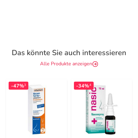
Das könnte Sie auch interessieren
Alle Produkte anzeigen
-47%
-34%
3
4