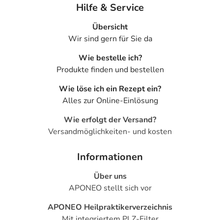
Hilfe & Service
Übersicht
Wir sind gern für Sie da
Wie bestelle ich?
Produkte finden und bestellen
Wie löse ich ein Rezept ein?
Alles zur Online-Einlösung
Wie erfolgt der Versand?
Versandmöglichkeiten- und kosten
Informationen
Über uns
APONEO stellt sich vor
APONEO Heilpraktikerverzeichnis
Mit integriertem PLZ-Filter