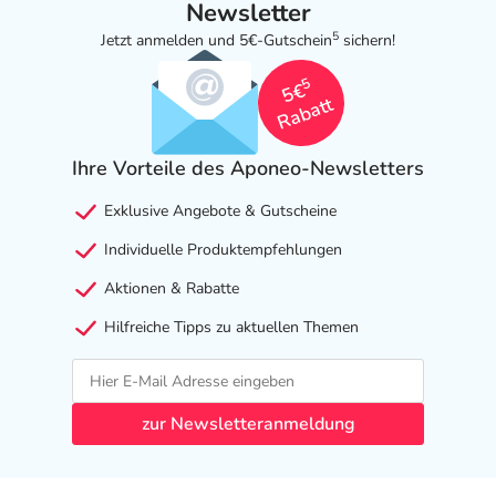
Newsletter
5
Jetzt anmelden und 5€-Gutschein
sichern!
5
5€
Rabatt
Ihre Vorteile des Aponeo-Newsletters
Exklusive Angebote & Gutscheine
Individuelle Produktempfehlungen
Aktionen & Rabatte
Hilfreiche Tipps zu aktuellen Themen
zur Newsletteranmeldung