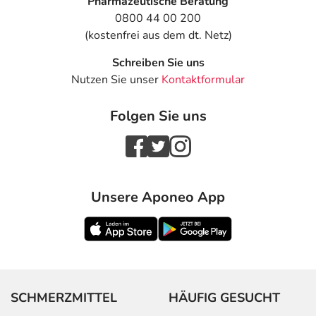
Pharmazeutische Beratung
0800 44 00 200
(kostenfrei aus dem dt. Netz)
Schreiben Sie uns
Nutzen Sie unser
Kontaktformular
Folgen Sie uns
Unsere Aponeo App
SCHMERZMITTEL
HÄUFIG GESUCHT