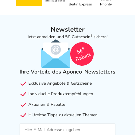
Order-
Berlin Express
Priority
Newsletter
5
Jetzt anmelden und 5€-Gutschein
sichern!
5
5€
Rabatt
Ihre Vorteile des Aponeo-Newsletters
Exklusive Angebote & Gutscheine
Individuelle Produktempfehlungen
Aktionen & Rabatte
Hilfreiche Tipps zu aktuellen Themen