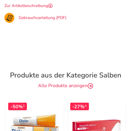
Zur Artikelbeschreibung
Gebrauchsanleitung (PDF)
Produkte aus der Kategorie Salben
Alle Produkte anzeigen
-50%
-27%
3
4