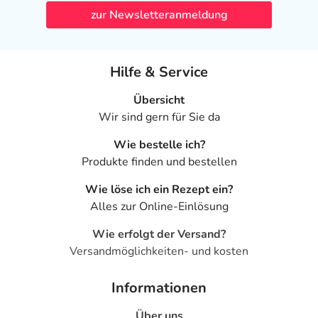
zur Newsletteranmeldung
Hilfe & Service
Übersicht
Wir sind gern für Sie da
Wie bestelle ich?
Produkte finden und bestellen
Wie löse ich ein Rezept ein?
Alles zur Online-Einlösung
Wie erfolgt der Versand?
Versandmöglichkeiten- und kosten
Informationen
Über uns