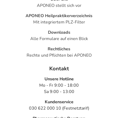
APONEO stellt sich vor
APONEO Heilpraktikerverzeichnis
Mit integriertem PLZ-Filter
Downloads
Alle Formulare auf einen Blick
Rechtliches
Rechte und Pflichten bei APONEO
Kontakt
Unsere Hotline
Mo - Fr 9:00 - 18:00
Sa 9:00 - 13:00
Kundenservice
030 622 000 10 (Festnetztarif)