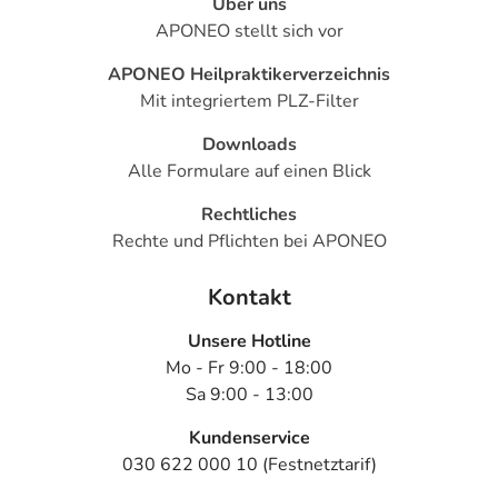
Über uns
APONEO stellt sich vor
APONEO Heilpraktikerverzeichnis
Mit integriertem PLZ-Filter
Downloads
Alle Formulare auf einen Blick
Rechtliches
Rechte und Pflichten bei APONEO
Kontakt
Unsere Hotline
Mo - Fr 9:00 - 18:00
Sa 9:00 - 13:00
Kundenservice
030 622 000 10 (Festnetztarif)