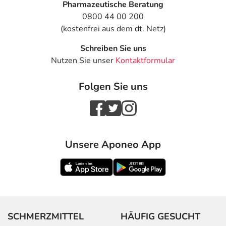
Pharmazeutische Beratung
0800 44 00 200
(kostenfrei aus dem dt. Netz)
Schreiben Sie uns
Nutzen Sie unser
Kontaktformular
Folgen Sie uns
Unsere Aponeo App
SCHMERZMITTEL
HÄUFIG GESUCHT