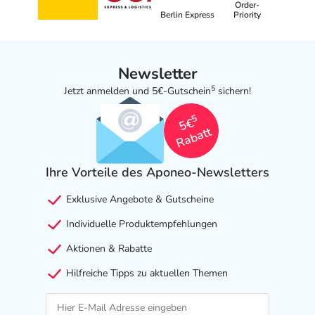
Order-
Berlin Express
Priority
Newsletter
5
Jetzt anmelden und 5€-Gutschein
sichern!
5
5€
Rabatt
Ihre Vorteile des Aponeo-Newsletters
Exklusive Angebote & Gutscheine
Individuelle Produktempfehlungen
Aktionen & Rabatte
Hilfreiche Tipps zu aktuellen Themen