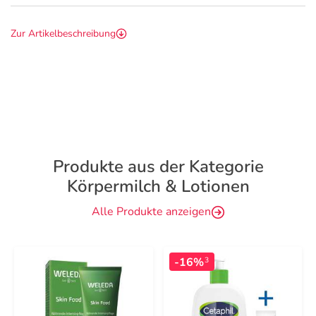
Zur Artikelbeschreibung
Produkte aus der Kategorie
Körpermilch & Lotionen
Alle Produkte anzeigen
-16%
3