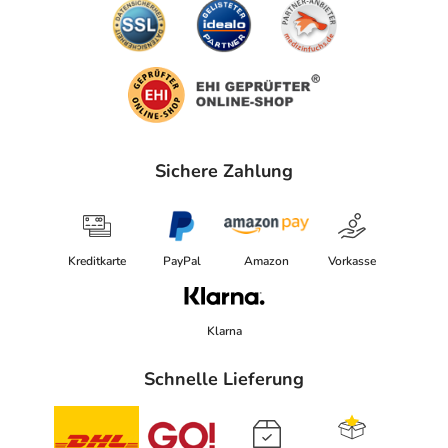
Sichere Zahlung
Kreditkarte
PayPal
Amazon
Vorkasse
Klarna
Schnelle Lieferung