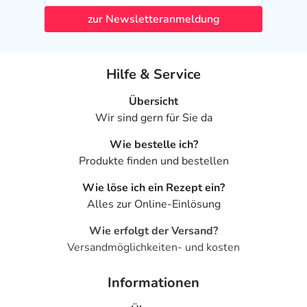
zur Newsletteranmeldung
Hilfe & Service
Übersicht
Wir sind gern für Sie da
Wie bestelle ich?
Produkte finden und bestellen
Wie löse ich ein Rezept ein?
Alles zur Online-Einlösung
Wie erfolgt der Versand?
Versandmöglichkeiten- und kosten
Informationen