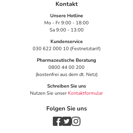
Kontakt
Unsere Hotline
Mo - Fr 9:00 - 18:00
Sa 9:00 - 13:00
Kundenservice
030 622 000 10 (Festnetztarif)
Pharmazeutische Beratung
0800 44 00 200
(kostenfrei aus dem dt. Netz)
Schreiben Sie uns
Nutzen Sie unser
Kontaktformular
Folgen Sie uns