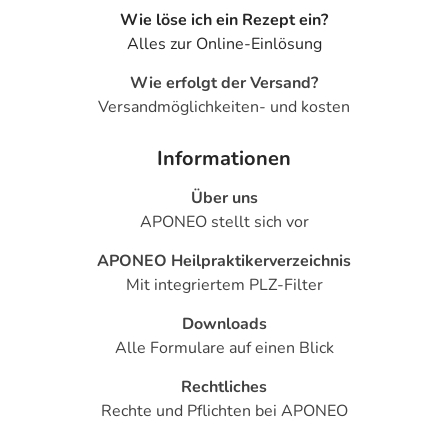
Wie löse ich ein Rezept ein?
Alles zur Online-Einlösung
Wie erfolgt der Versand?
Versandmöglichkeiten- und kosten
Informationen
Über uns
APONEO stellt sich vor
APONEO Heilpraktikerverzeichnis
Mit integriertem PLZ-Filter
Downloads
Alle Formulare auf einen Blick
Rechtliches
Rechte und Pflichten bei APONEO