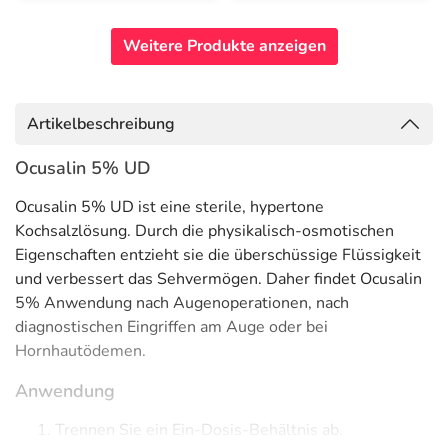
Weitere Produkte anzeigen
Artikelbeschreibung
Ocusalin 5% UD
Ocusalin 5% UD ist eine sterile, hypertone
Kochsalzlösung. Durch die physikalisch-osmotischen
Eigenschaften entzieht sie die überschüssige Flüssigkeit
und verbessert das Sehvermögen. Daher findet Ocusalin
5% Anwendung nach Augenoperationen, nach
diagnostischen Eingriffen am Auge oder bei
Hornhautödemen.
Anwendung
Trennen Sie ein Ein-Dosis-Behältnis ab.