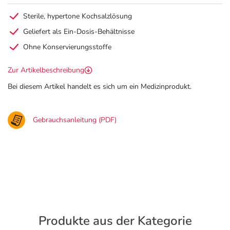
Sterile, hypertone Kochsalzlösung
Geliefert als Ein-Dosis-Behältnisse
Ohne Konservierungsstoffe
Zur Artikelbeschreibung
Bei diesem Artikel handelt es sich um ein Medizinprodukt.
Gebrauchsanleitung (PDF)
Produkte aus der Kategorie