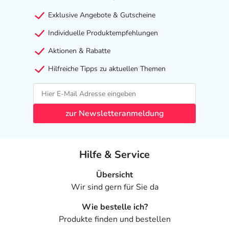
Exklusive Angebote & Gutscheine
Individuelle Produktempfehlungen
Aktionen & Rabatte
Hilfreiche Tipps zu aktuellen Themen
zur Newsletteranmeldung
Hilfe & Service
Übersicht
Wir sind gern für Sie da
Wie bestelle ich?
Produkte finden und bestellen