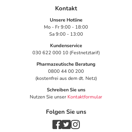
Kontakt
Unsere Hotline
Mo - Fr 9:00 - 18:00
Sa 9:00 - 13:00
Kundenservice
030 622 000 10 (Festnetztarif)
Pharmazeutische Beratung
0800 44 00 200
(kostenfrei aus dem dt. Netz)
Schreiben Sie uns
Nutzen Sie unser
Kontaktformular
Folgen Sie uns