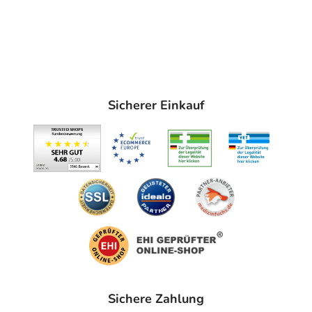
Sicherer Einkauf
Sichere Zahlung