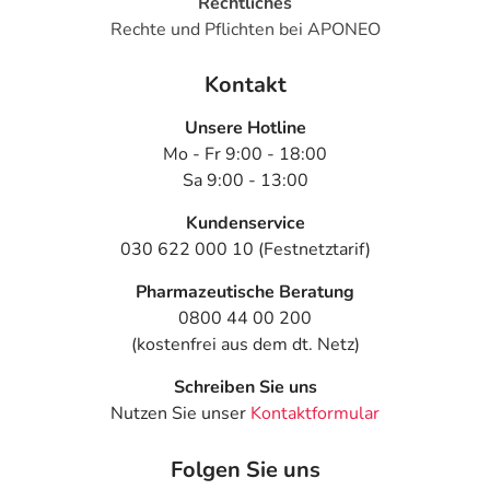
Rechtliches
Rechte und Pflichten bei APONEO
Kontakt
Unsere Hotline
Mo - Fr 9:00 - 18:00
Sa 9:00 - 13:00
Kundenservice
030 622 000 10 (Festnetztarif)
Pharmazeutische Beratung
0800 44 00 200
(kostenfrei aus dem dt. Netz)
Schreiben Sie uns
Nutzen Sie unser
Kontaktformular
Folgen Sie uns