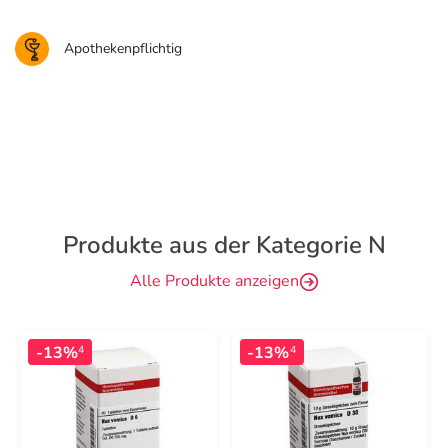
Apothekenpflichtig
Produkte aus der Kategorie N
Alle Produkte anzeigen
-13%
-13%
4
4