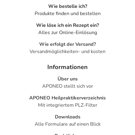
Wie bestelle ich?
Produkte finden und bestellen
Wie löse ich ein Rezept ein?
Alles zur Online-Einlösung
Wie erfolgt der Versand?
Versandmöglichkeiten- und kosten
Informationen
Über uns
APONEO stellt sich vor
APONEO Heilpraktikerverzeichnis
Mit integriertem PLZ-Filter
Downloads
Alle Formulare auf einen Blick