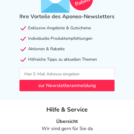
Rabatt
Ihre Vorteile des Aponeo-Newsletters
Exklusive Angebote & Gutscheine
Individuelle Produktempfehlungen
Aktionen & Rabatte
Hilfreiche Tipps zu aktuellen Themen
zur Newsletteranmeldung
Hilfe & Service
Übersicht
Wir sind gern für Sie da