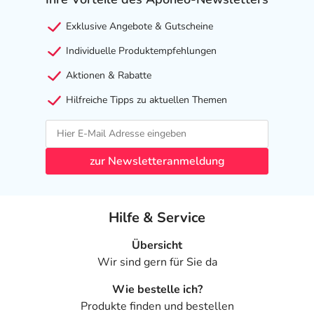
Exklusive Angebote & Gutscheine
Individuelle Produktempfehlungen
Aktionen & Rabatte
Hilfreiche Tipps zu aktuellen Themen
zur Newsletteranmeldung
Hilfe & Service
Übersicht
Wir sind gern für Sie da
Wie bestelle ich?
Produkte finden und bestellen