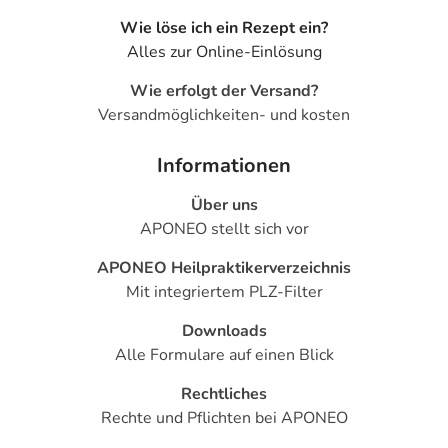
Wie löse ich ein Rezept ein?
Alles zur Online-Einlösung
Wie erfolgt der Versand?
Versandmöglichkeiten- und kosten
Informationen
Über uns
APONEO stellt sich vor
APONEO Heilpraktikerverzeichnis
Mit integriertem PLZ-Filter
Downloads
Alle Formulare auf einen Blick
Rechtliches
Rechte und Pflichten bei APONEO