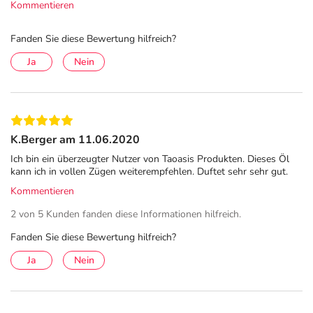
Kommentieren
Fanden Sie diese Bewertung hilfreich?
Ja
Nein
K.Berger am 11.06.2020
Ich bin ein überzeugter Nutzer von Taoasis Produkten. Dieses Öl
kann ich in vollen Zügen weiterempfehlen. Duftet sehr sehr gut.
Kommentieren
2 von 5 Kunden fanden diese Informationen hilfreich.
Fanden Sie diese Bewertung hilfreich?
Ja
Nein