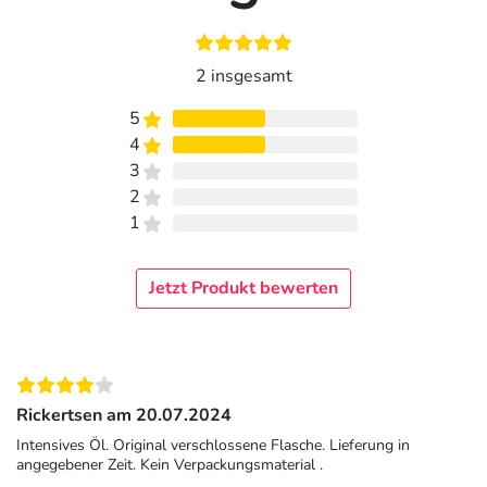
2 insgesamt
5
4
3
2
1
Jetzt Produkt bewerten
Rickertsen am 20.07.2024
Intensives Öl. Original verschlossene Flasche. Lieferung in
angegebener Zeit. Kein Verpackungsmaterial .