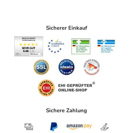
Sicherer Einkauf
Sichere Zahlung