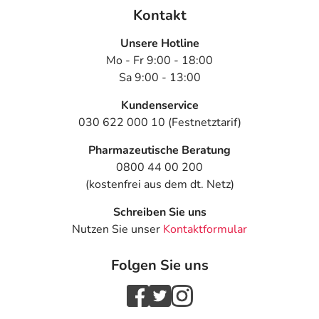
Kontakt
Unsere Hotline
Mo - Fr 9:00 - 18:00
Sa 9:00 - 13:00
Kundenservice
030 622 000 10 (Festnetztarif)
Pharmazeutische Beratung
0800 44 00 200
(kostenfrei aus dem dt. Netz)
Schreiben Sie uns
Nutzen Sie unser
Kontaktformular
Folgen Sie uns