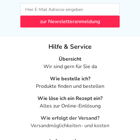
zur Newsletteranmeldung
Hilfe & Service
Übersicht
Wir sind gern für Sie da
Wie bestelle ich?
Produkte finden und bestellen
Wie löse ich ein Rezept ein?
Alles zur Online-Einlösung
Wie erfolgt der Versand?
Versandmöglichkeiten- und kosten