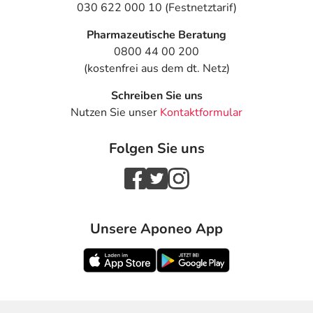
030 622 000 10 (Festnetztarif)
Pharmazeutische Beratung
0800 44 00 200
(kostenfrei aus dem dt. Netz)
Schreiben Sie uns
Nutzen Sie unser
Kontaktformular
Folgen Sie uns
Unsere Aponeo App