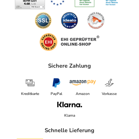
Sichere Zahlung
Kreditkarte
PayPal
Amazon
Vorkasse
Klarna
Schnelle Lieferung