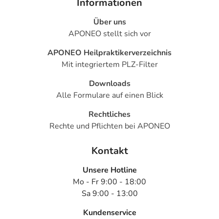
Informationen
Über uns
APONEO stellt sich vor
APONEO Heilpraktikerverzeichnis
Mit integriertem PLZ-Filter
Downloads
Alle Formulare auf einen Blick
Rechtliches
Rechte und Pflichten bei APONEO
Kontakt
Unsere Hotline
Mo - Fr 9:00 - 18:00
Sa 9:00 - 13:00
Kundenservice