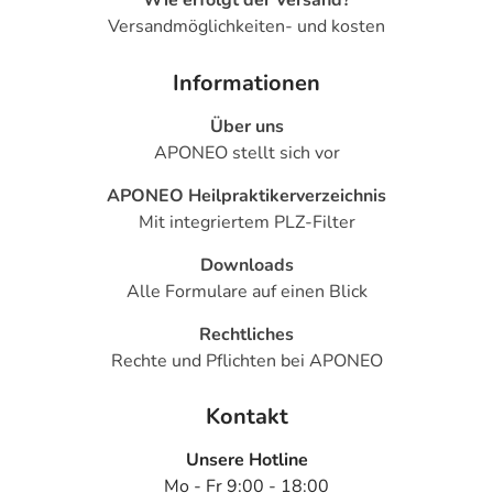
Wie erfolgt der Versand?
Versandmöglichkeiten- und kosten
Informationen
Über uns
APONEO stellt sich vor
APONEO Heilpraktikerverzeichnis
Mit integriertem PLZ-Filter
Downloads
Alle Formulare auf einen Blick
Rechtliches
Rechte und Pflichten bei APONEO
Kontakt
Unsere Hotline
Mo - Fr 9:00 - 18:00