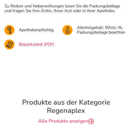
Zu Risiken und Nebenwirkungen lesen Sie die Packungsbeilage
und fragen Sie Ihre Ärztin, Ihren Arzt oder in Ihrer Apotheke.
Alkoholgehalt: 50Vol.-%;
Apothekenpflichtig
Packungsbeilage beachten
Beipackzettel (PDF)
Produkte aus der Kategorie
Regenaplex
Alle Produkte anzeigen