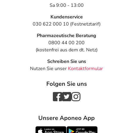
Sa 9:00 - 13:00
Kundenservice
030 622 000 10 (Festnetztarif)
Pharmazeutische Beratung
0800 44 00 200
(kostenfrei aus dem dt. Netz)
Schreiben Sie uns
Nutzen Sie unser
Kontaktformular
Folgen Sie uns
Unsere Aponeo App