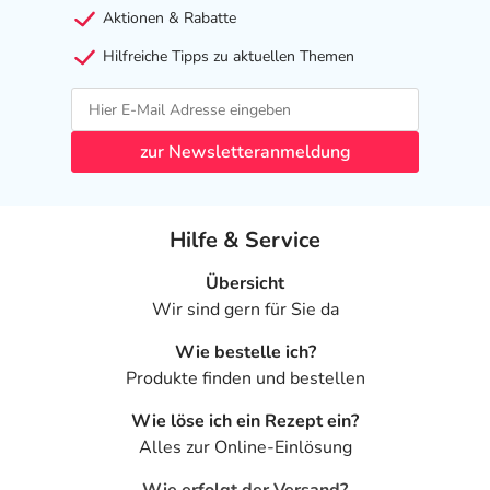
Aktionen & Rabatte
Hilfreiche Tipps zu aktuellen Themen
zur Newsletteranmeldung
Hilfe & Service
Übersicht
Wir sind gern für Sie da
Wie bestelle ich?
Produkte finden und bestellen
Wie löse ich ein Rezept ein?
Alles zur Online-Einlösung