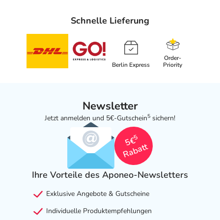
Schnelle Lieferung
Order-
Berlin Express
Priority
Newsletter
5
Jetzt anmelden und 5€-Gutschein
sichern!
5
5€
Rabatt
Ihre Vorteile des Aponeo-Newsletters
Exklusive Angebote & Gutscheine
Individuelle Produktempfehlungen