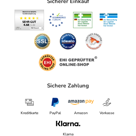
Sicherer Einkauf
Sichere Zahlung
Kreditkarte
PayPal
Amazon
Vorkasse
Klarna