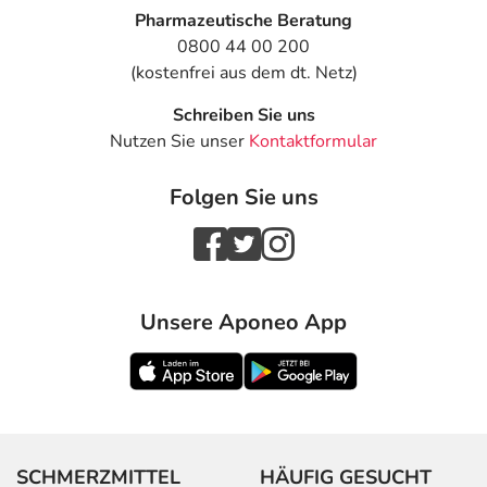
Pharmazeutische Beratung
0800 44 00 200
(kostenfrei aus dem dt. Netz)
Schreiben Sie uns
Nutzen Sie unser
Kontaktformular
Folgen Sie uns
Unsere Aponeo App
SCHMERZMITTEL
HÄUFIG GESUCHT