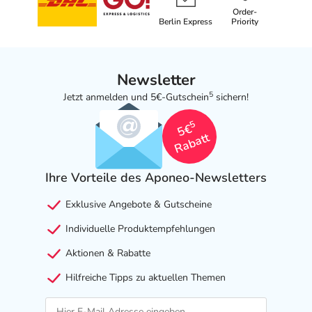
Order-
Berlin Express
Priority
Newsletter
5
Jetzt anmelden und 5€-Gutschein
sichern!
5
5€
Rabatt
Ihre Vorteile des Aponeo-Newsletters
Exklusive Angebote & Gutscheine
Individuelle Produktempfehlungen
Aktionen & Rabatte
Hilfreiche Tipps zu aktuellen Themen