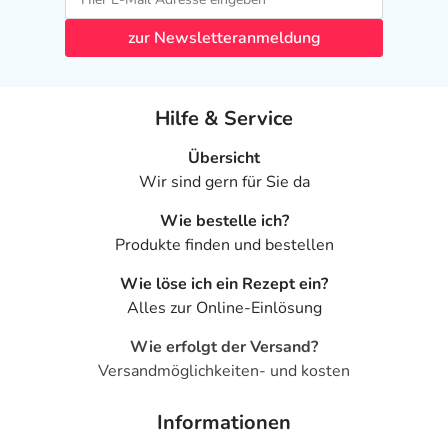
zur Newsletteranmeldung
Hilfe & Service
Übersicht
Wir sind gern für Sie da
Wie bestelle ich?
Produkte finden und bestellen
Wie löse ich ein Rezept ein?
Alles zur Online-Einlösung
Wie erfolgt der Versand?
Versandmöglichkeiten- und kosten
Informationen