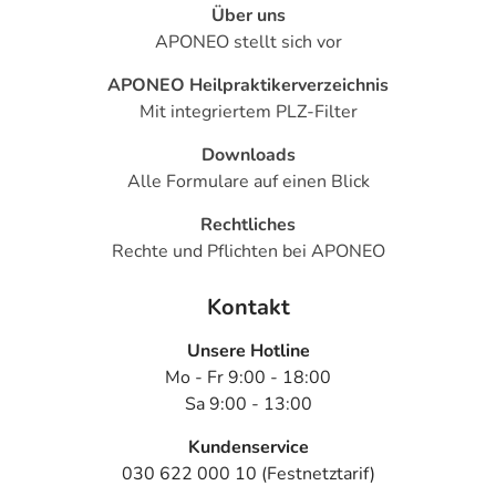
Über uns
APONEO stellt sich vor
APONEO Heilpraktikerverzeichnis
Mit integriertem PLZ-Filter
Downloads
Alle Formulare auf einen Blick
Rechtliches
Rechte und Pflichten bei APONEO
Kontakt
Unsere Hotline
Mo - Fr 9:00 - 18:00
Sa 9:00 - 13:00
Kundenservice
030 622 000 10 (Festnetztarif)