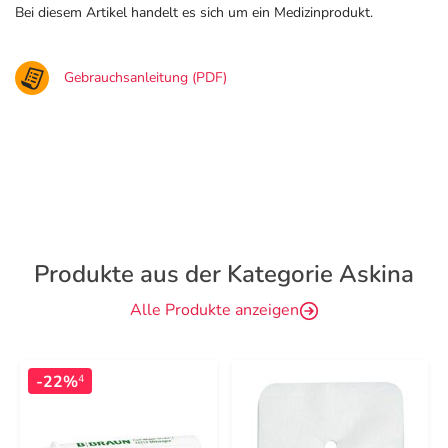
Bei diesem Artikel handelt es sich um ein Medizinprodukt.
Gebrauchsanleitung (PDF)
Produkte aus der Kategorie Askina
Alle Produkte anzeigen
-22%
4