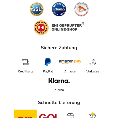
Sichere Zahlung
Kreditkarte
PayPal
Amazon
Vorkasse
Klarna
Schnelle Lieferung