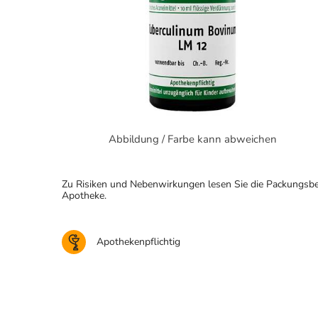
Abbildung / Farbe kann abweichen
Zu Risiken und Nebenwirkungen lesen Sie die Packungsbeila
Apotheke.
Apothekenpflichtig