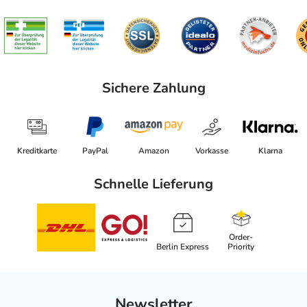
Sichere Zahlung
Kreditkarte
PayPal
Amazon
Vorkasse
Klarna
Schnelle Lieferung
Order-
Berlin Express
Priority
Newsletter