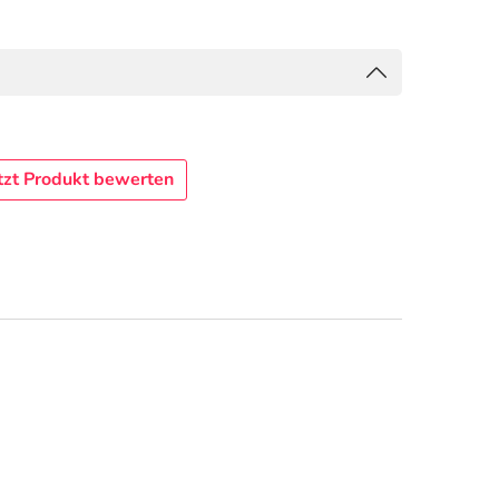
tzt Produkt bewerten