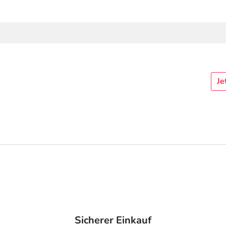
Je
Sicherer Einkauf