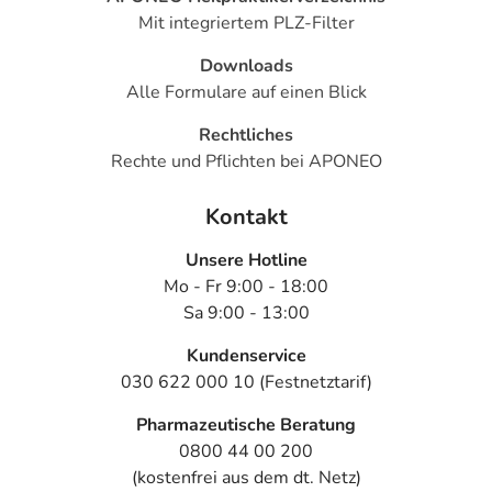
Mit integriertem PLZ-Filter
Downloads
Alle Formulare auf einen Blick
Rechtliches
Rechte und Pflichten bei APONEO
Kontakt
Unsere Hotline
Mo - Fr 9:00 - 18:00
Sa 9:00 - 13:00
Kundenservice
030 622 000 10 (Festnetztarif)
Pharmazeutische Beratung
0800 44 00 200
(kostenfrei aus dem dt. Netz)