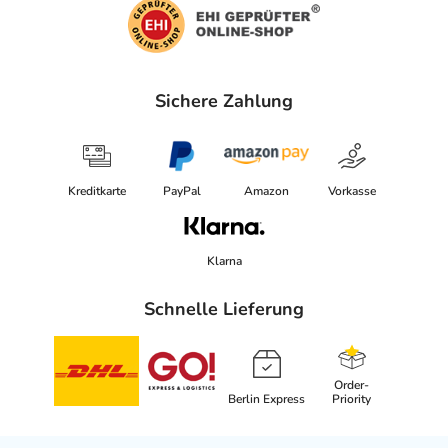
Sichere Zahlung
Kreditkarte
PayPal
Amazon
Vorkasse
Klarna
Schnelle Lieferung
Order-
Berlin Express
Priority