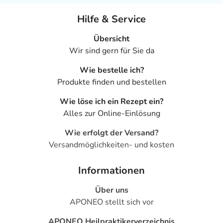
Hilfe & Service
Übersicht
Wir sind gern für Sie da
Wie bestelle ich?
Produkte finden und bestellen
Wie löse ich ein Rezept ein?
Alles zur Online-Einlösung
Wie erfolgt der Versand?
Versandmöglichkeiten- und kosten
Informationen
Über uns
APONEO stellt sich vor
APONEO Heilpraktikerverzeichnis