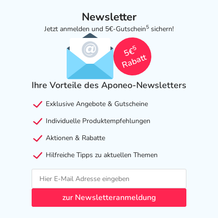
Newsletter
5
Jetzt anmelden und 5€-Gutschein
sichern!
5
5€
Rabatt
Ihre Vorteile des Aponeo-Newsletters
Exklusive Angebote & Gutscheine
Individuelle Produktempfehlungen
Aktionen & Rabatte
Hilfreiche Tipps zu aktuellen Themen
zur Newsletteranmeldung