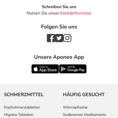
Schreiben Sie uns
Nutzen Sie unser
Kontaktformular
Folgen Sie uns
Unsere Aponeo App
SCHMERZMITTEL
HÄUFIG GESUCHT
Kopfschmerztabletten
Wärmepflaster
Migräne Tabletten
Sodbrennen Medikamente