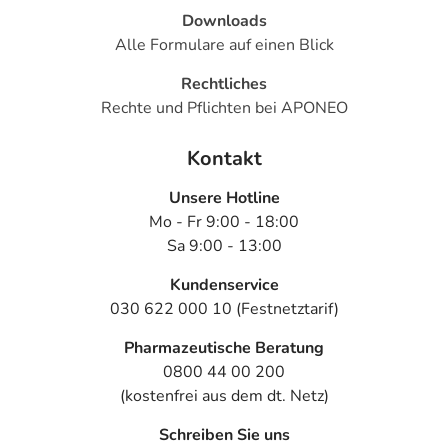
Downloads
Alle Formulare auf einen Blick
Rechtliches
Rechte und Pflichten bei APONEO
Kontakt
Unsere Hotline
Mo - Fr 9:00 - 18:00
Sa 9:00 - 13:00
Kundenservice
030 622 000 10 (Festnetztarif)
Pharmazeutische Beratung
0800 44 00 200
(kostenfrei aus dem dt. Netz)
Schreiben Sie uns