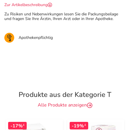
Zur Artikelbeschreibung
Zu Risiken und Nebenwirkungen lesen Sie die Packungsbeilage
und fragen Sie Ihre Ärztin, Ihren Arzt oder in Ihrer Apotheke.
Apothekenpflichtig
Produkte aus der Kategorie T
Alle Produkte anzeigen
-17%
-19%
4
4