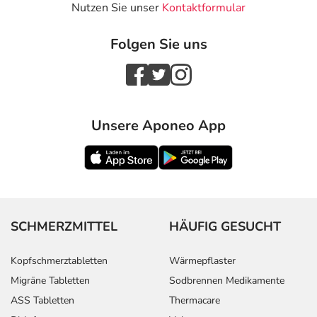
Nutzen Sie unser
Kontaktformular
Folgen Sie uns
Unsere Aponeo App
SCHMERZMITTEL
HÄUFIG GESUCHT
Kopfschmerztabletten
Wärmepflaster
Migräne Tabletten
Sodbrennen Medikamente
ASS Tabletten
Thermacare