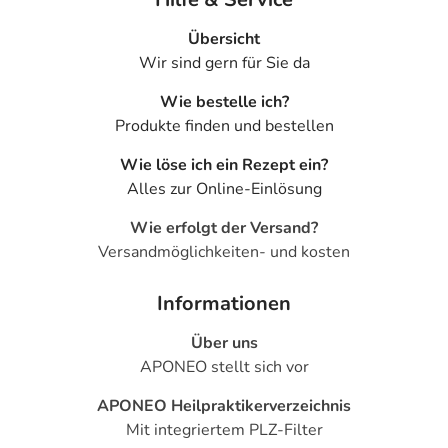
Übersicht
Wir sind gern für Sie da
Wie bestelle ich?
Produkte finden und bestellen
Wie löse ich ein Rezept ein?
Alles zur Online-Einlösung
Wie erfolgt der Versand?
Versandmöglichkeiten- und kosten
Informationen
Über uns
APONEO stellt sich vor
APONEO Heilpraktikerverzeichnis
Mit integriertem PLZ-Filter