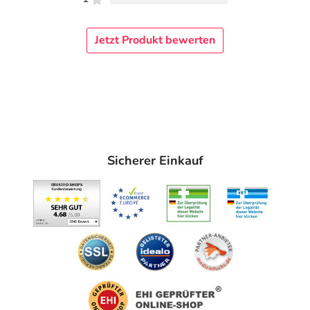
Jetzt Produkt bewerten
Sicherer Einkauf