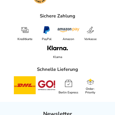
Sichere Zahlung
Kreditkarte
PayPal
Amazon
Vorkasse
Klarna
Schnelle Lieferung
Order-
Berlin Express
Priority
Newsletter