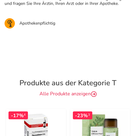
und fragen Sie Ihre Ärztin, Ihren Arzt oder in Ihrer Apotheke.
Apothekenpflichtig
Produkte aus der Kategorie T
Alle Produkte anzeigen
-17%
-23%
4
3