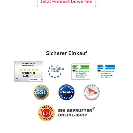
Jetzt Produkt bewerten
Sicherer Einkauf