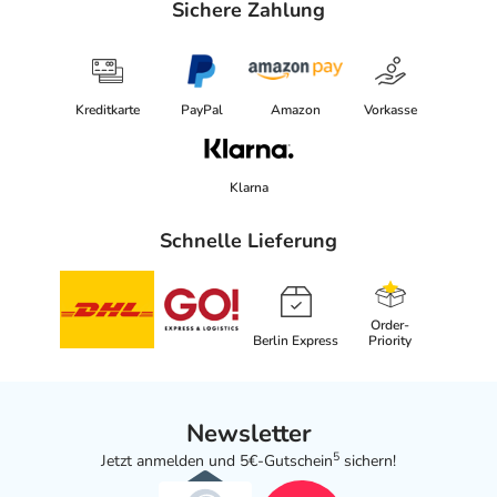
Sichere Zahlung
Kreditkarte
PayPal
Amazon
Vorkasse
Klarna
Schnelle Lieferung
Order-
Berlin Express
Priority
Newsletter
5
Jetzt anmelden und 5€-Gutschein
sichern!