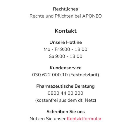
Rechtliches
Rechte und Pflichten bei APONEO
Kontakt
Unsere Hotline
Mo - Fr 9:00 - 18:00
Sa 9:00 - 13:00
Kundenservice
030 622 000 10 (Festnetztarif)
Pharmazeutische Beratung
0800 44 00 200
(kostenfrei aus dem dt. Netz)
Schreiben Sie uns
Nutzen Sie unser
Kontaktformular