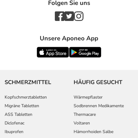
Folgen Sie uns
Unsere Aponeo App
SCHMERZMITTEL
HÄUFIG GESUCHT
Kopfschmerztabletten
Wärmepflaster
Migräne Tabletten
Sodbrennen Medikamente
ASS Tabletten
Thermacare
Diclofenac
Voltaren
Ibuprofen
Hämorrhoiden Salbe