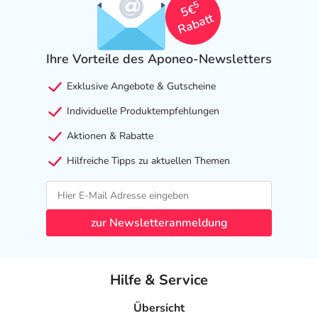
5
5€
Rabatt
Ihre Vorteile des Aponeo-Newsletters
Exklusive Angebote & Gutscheine
Individuelle Produktempfehlungen
Aktionen & Rabatte
Hilfreiche Tipps zu aktuellen Themen
zur Newsletteranmeldung
Hilfe & Service
Übersicht