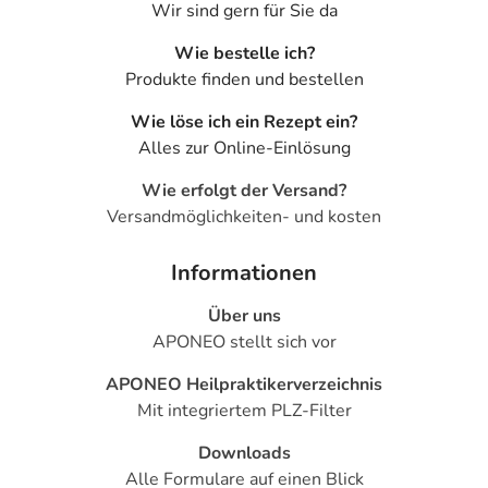
Wir sind gern für Sie da
Wie bestelle ich?
Produkte finden und bestellen
Wie löse ich ein Rezept ein?
Alles zur Online-Einlösung
Wie erfolgt der Versand?
Versandmöglichkeiten- und kosten
Informationen
Über uns
APONEO stellt sich vor
APONEO Heilpraktikerverzeichnis
Mit integriertem PLZ-Filter
Downloads
Alle Formulare auf einen Blick