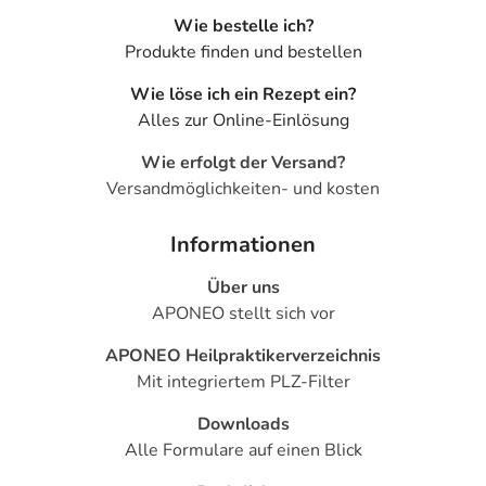
Wie bestelle ich?
Produkte finden und bestellen
Wie löse ich ein Rezept ein?
Alles zur Online-Einlösung
Wie erfolgt der Versand?
Versandmöglichkeiten- und kosten
Informationen
Über uns
APONEO stellt sich vor
APONEO Heilpraktikerverzeichnis
Mit integriertem PLZ-Filter
Downloads
Alle Formulare auf einen Blick