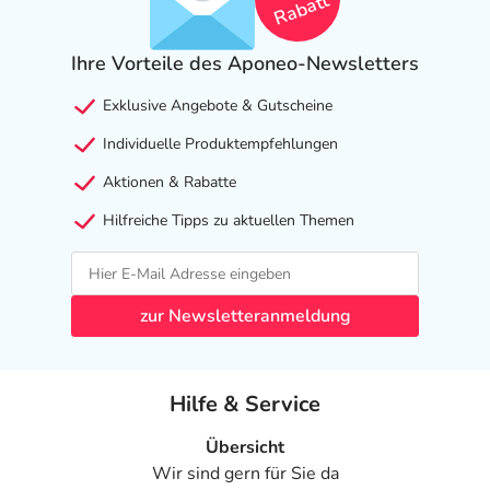
Rabatt
Ihre Vorteile des Aponeo-Newsletters
Exklusive Angebote & Gutscheine
Individuelle Produktempfehlungen
Aktionen & Rabatte
Hilfreiche Tipps zu aktuellen Themen
zur Newsletteranmeldung
Hilfe & Service
Übersicht
Wir sind gern für Sie da