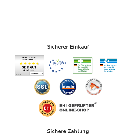
Sicherer Einkauf
Sichere Zahlung