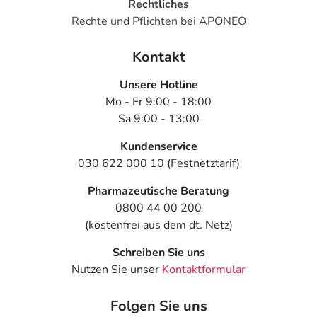
Rechtliches
Rechte und Pflichten bei APONEO
Kontakt
Unsere Hotline
Mo - Fr 9:00 - 18:00
Sa 9:00 - 13:00
Kundenservice
030 622 000 10 (Festnetztarif)
Pharmazeutische Beratung
0800 44 00 200
(kostenfrei aus dem dt. Netz)
Schreiben Sie uns
Nutzen Sie unser
Kontaktformular
Folgen Sie uns