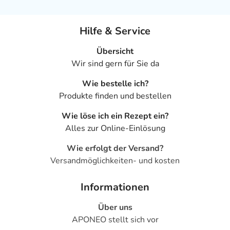
Hilfe & Service
Übersicht
Wir sind gern für Sie da
Wie bestelle ich?
Produkte finden und bestellen
Wie löse ich ein Rezept ein?
Alles zur Online-Einlösung
Wie erfolgt der Versand?
Versandmöglichkeiten- und kosten
Informationen
Über uns
APONEO stellt sich vor