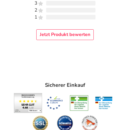
3
2
1
Jetzt Produkt bewerten
Sicherer Einkauf