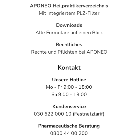
APONEO Heilpraktikerverzeichnis
Mit integriertem PLZ-Filter
Downloads
Alle Formulare auf einen Blick
Rechtliches
Rechte und Pflichten bei APONEO
Kontakt
Unsere Hotline
Mo - Fr 9:00 - 18:00
Sa 9:00 - 13:00
Kundenservice
030 622 000 10 (Festnetztarif)
Pharmazeutische Beratung
0800 44 00 200