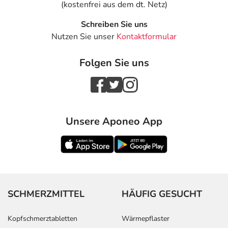
(kostenfrei aus dem dt. Netz)
Schreiben Sie uns
Nutzen Sie unser
Kontaktformular
Folgen Sie uns
Unsere Aponeo App
SCHMERZMITTEL
HÄUFIG GESUCHT
Kopfschmerztabletten
Wärmepflaster