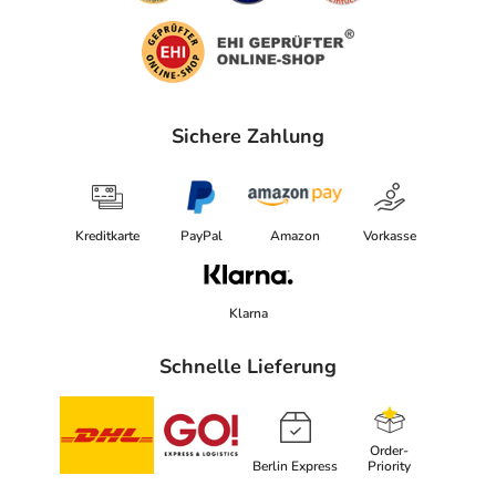
Sichere Zahlung
Kreditkarte
PayPal
Amazon
Vorkasse
Klarna
Schnelle Lieferung
Order-
Berlin Express
Priority