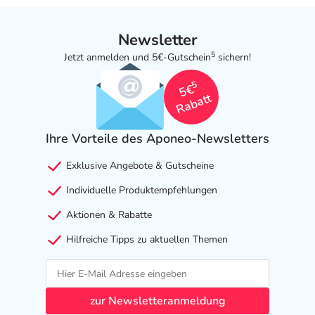
Newsletter
5
Jetzt anmelden und 5€-Gutschein
sichern!
5
5€
Rabatt
Ihre Vorteile des Aponeo-Newsletters
Exklusive Angebote & Gutscheine
Individuelle Produktempfehlungen
Aktionen & Rabatte
Hilfreiche Tipps zu aktuellen Themen
zur Newsletteranmeldung