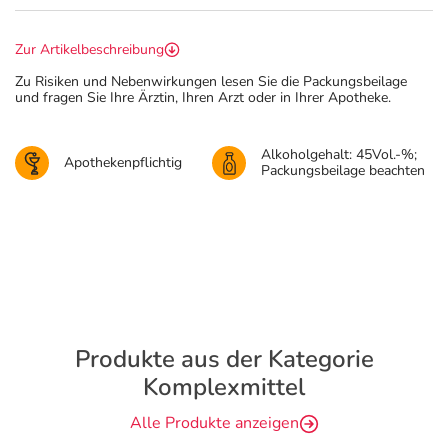
Zur Artikelbeschreibung
Zu Risiken und Nebenwirkungen lesen Sie die Packungsbeilage
und fragen Sie Ihre Ärztin, Ihren Arzt oder in Ihrer Apotheke.
Alkoholgehalt: 45Vol.-%;
Apothekenpflichtig
Packungsbeilage beachten
Produkte aus der Kategorie
Komplexmittel
Alle Produkte anzeigen