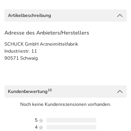
Artikelbeschreibung
Adresse des Anbieters/Herstellers
SCHUCK GmbH Arzneimittelfabrik
Industriestr. 11
90571 Schwaig
10
Kundenbewertung
Noch keine Kundenrezensionen vorhanden.
5
4