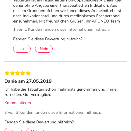
Tabletten ist ein registriertes homöopathisches Arzneimittel,
daher ohne Angabe einer therapeutischen Indikation. Aus
diesem Grund empfehlen wir Ihnen dieses Arzneimittel erst
nach Indikationsstellung durch medizinisches Fachpersonal
einzunehmen. Mit freundlichen Grüßen, Ihr APONEO Team
1 von 1 Kunden fanden diese Informationen hilfreich.
Fanden Sie diese Bewertung hilfreich?
Ja
Nein
Danie am 27.05.2019
Ich habe die Tabletten schon mehrmals genommen und immer
zufrieden. Gut verträglich.
Kommentieren
3 von 3 Kunden fanden diese Informationen hilfreich.
Fanden Sie diese Bewertung hilfreich?