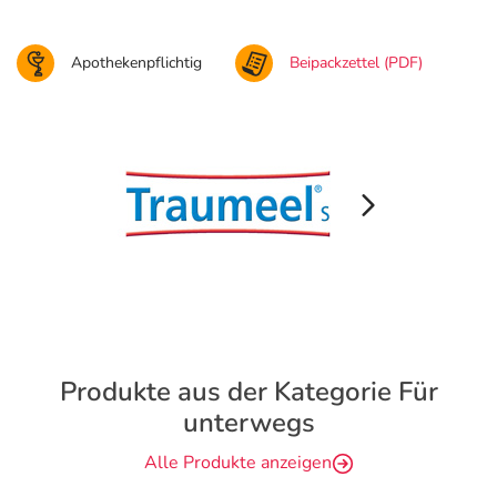
Apothekenpflichtig
Beipackzettel (PDF)
Produkte aus der Kategorie Für
unterwegs
Alle Produkte anzeigen