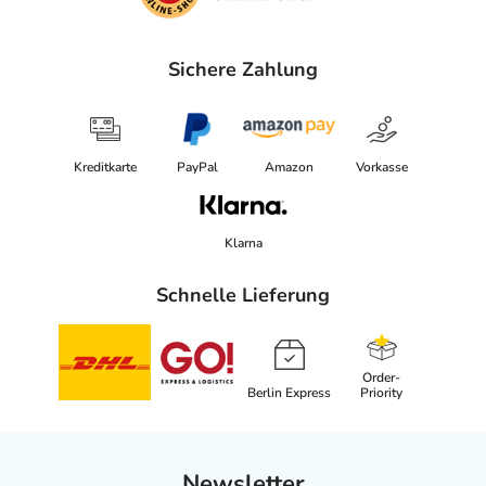
Sichere Zahlung
Kreditkarte
PayPal
Amazon
Vorkasse
Klarna
Schnelle Lieferung
Order-
Berlin Express
Priority
Newsletter