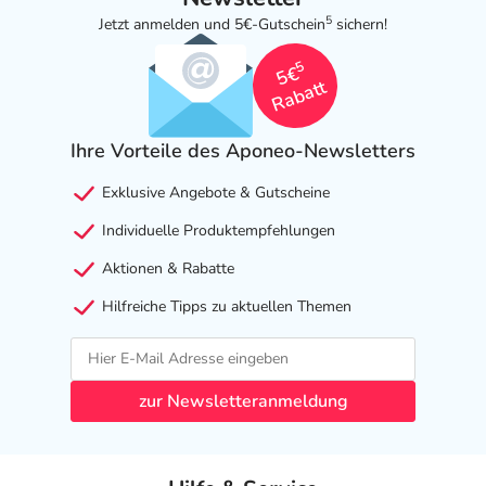
5
Jetzt anmelden und 5€-Gutschein
sichern!
5
5€
Rabatt
Ihre Vorteile des Aponeo-Newsletters
Exklusive Angebote & Gutscheine
Individuelle Produktempfehlungen
Aktionen & Rabatte
Hilfreiche Tipps zu aktuellen Themen
zur Newsletteranmeldung