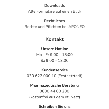
Downloads
Alle Formulare auf einen Blick
Rechtliches
Rechte und Pflichten bei APONEO
Kontakt
Unsere Hotline
Mo - Fr 9:00 - 18:00
Sa 9:00 - 13:00
Kundenservice
030 622 000 10 (Festnetztarif)
Pharmazeutische Beratung
0800 44 00 200
(kostenfrei aus dem dt. Netz)
Schreiben Sie uns