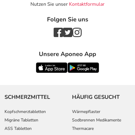
Nutzen Sie unser
Kontaktformular
Folgen Sie uns
Unsere Aponeo App
SCHMERZMITTEL
HÄUFIG GESUCHT
Kopfschmerztabletten
Wärmepflaster
Migräne Tabletten
Sodbrennen Medikamente
ASS Tabletten
Thermacare