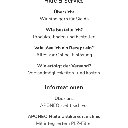
Hilfe & Service
Übersicht
Wir sind gern für Sie da
Wie bestelle ich?
Produkte finden und bestellen
Wie löse ich ein Rezept ein?
Alles zur Online-Einlösung
Wie erfolgt der Versand?
Versandmöglichkeiten- und kosten
Informationen
Über uns
APONEO stellt sich vor
APONEO Heilpraktikerverzeichnis
Mit integriertem PLZ-Filter