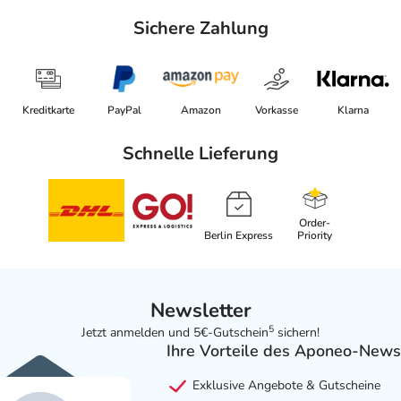
Sichere Zahlung
Kreditkarte
PayPal
Amazon
Vorkasse
Klarna
Schnelle Lieferung
Order-
Berlin Express
Priority
Newsletter
5
Jetzt anmelden und 5€-Gutschein
sichern!
Ihre Vorteile des Aponeo-News
Exklusive Angebote & Gutscheine