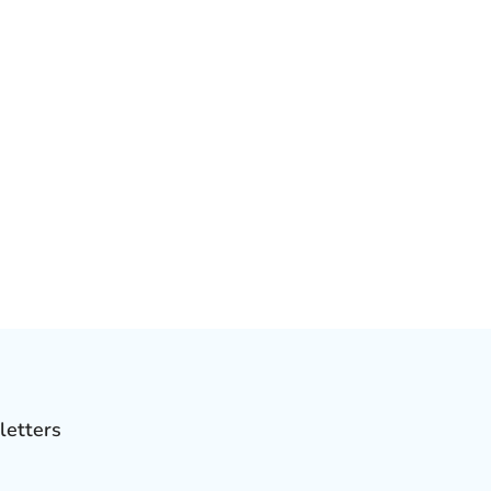
letters