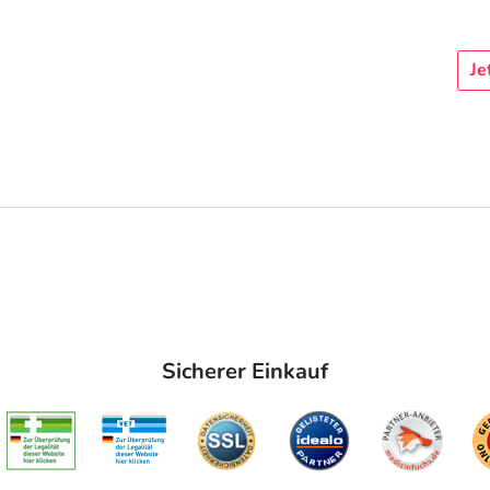
Je
Sicherer Einkauf