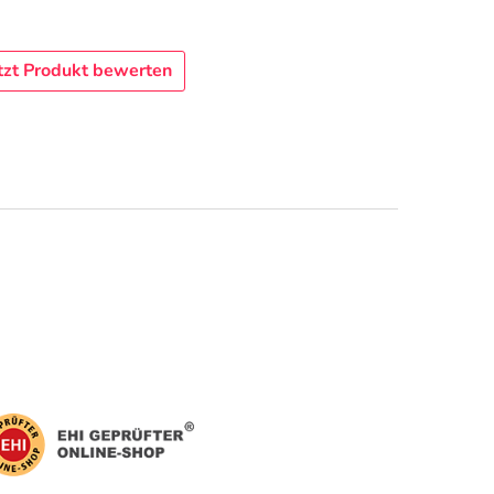
tzt Produkt bewerten