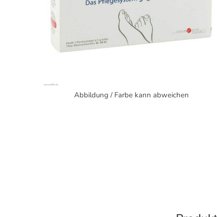
Abbildung / Farbe kann abweichen