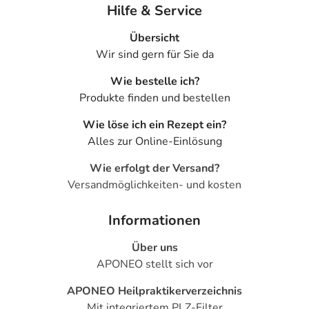
Hilfe & Service
Übersicht
Wir sind gern für Sie da
Wie bestelle ich?
Produkte finden und bestellen
Wie löse ich ein Rezept ein?
Alles zur Online-Einlösung
Wie erfolgt der Versand?
Versandmöglichkeiten- und kosten
Informationen
Über uns
APONEO stellt sich vor
APONEO Heilpraktikerverzeichnis
Mit integriertem PLZ-Filter