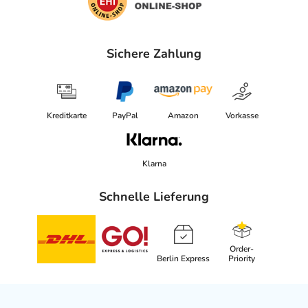
Sichere Zahlung
Kreditkarte
PayPal
Amazon
Vorkasse
Klarna
Schnelle Lieferung
Order-
Berlin Express
Priority