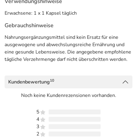
Verwendungshinweise
Erwachsene: 1 x 1 Kapsel täglich
Gebrauchshinweise
Nahrungsergänzungsmittel sind kein Ersatz für eine
ausgewogene und abwechslungsreiche Ernährung und
eine gesunde Lebensweise. Die angegebene empfohlene
tägliche Verzehrmenge darf nicht überschritten werden.
10
Kundenbewertung
Noch keine Kundenrezensionen vorhanden.
5
4
3
2