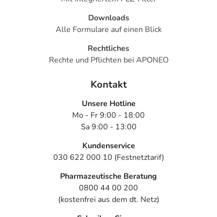
Downloads
Alle Formulare auf einen Blick
Rechtliches
Rechte und Pflichten bei APONEO
Kontakt
Unsere Hotline
Mo - Fr 9:00 - 18:00
Sa 9:00 - 13:00
Kundenservice
030 622 000 10 (Festnetztarif)
Pharmazeutische Beratung
0800 44 00 200
(kostenfrei aus dem dt. Netz)