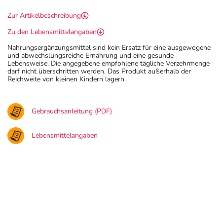
Zur Artikelbeschreibung
Zu den Lebensmittelangaben
Nahrungsergänzungsmittel sind kein Ersatz für eine ausgewogene
und abwechslungsreiche Ernährung und eine gesunde
Lebensweise. Die angegebene empfohlene tägliche Verzehrmenge
darf nicht überschritten werden. Das Produkt außerhalb der
Reichweite von kleinen Kindern lagern.
Gebrauchsanleitung (PDF)
Lebensmittelangaben