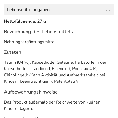
Lebensmittelangaben
Nettofüllmenge:
27 g
Bezeichnung des Lebensmittels
Nahrungsergänzungsmittel
Zutaten
Taurin (84 %); Kapselhülle: Gelatine; Farbstoffe in der
Kapselhülle: Titandioxid, Eisenoxid, Ponceau 4 R,
Chinolingelb (Kann Aktivität und Aufmerksamkeit bei
Kindern beeinträchtigen!), Patentblau V
Aufbewahrungshinweise
Das Produkt außerhalb der Reichweite von kleinen
Kindern lagern.