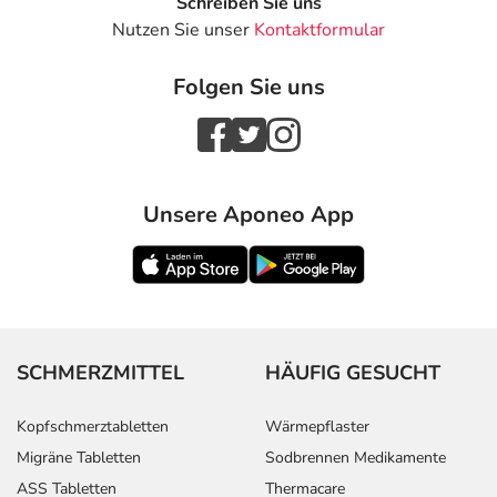
Schreiben Sie uns
Nutzen Sie unser
Kontaktformular
Folgen Sie uns
Unsere Aponeo App
SCHMERZMITTEL
HÄUFIG GESUCHT
Kopfschmerztabletten
Wärmepflaster
Migräne Tabletten
Sodbrennen Medikamente
ASS Tabletten
Thermacare