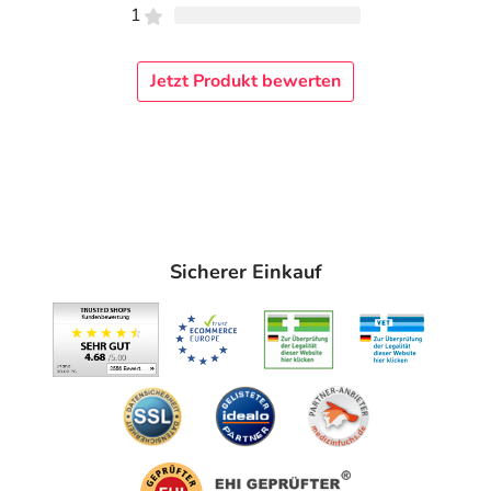
1
Jetzt Produkt bewerten
Sicherer Einkauf