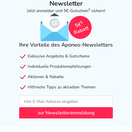
Newsletter
5
Jetzt anmelden und 5€-Gutschein
sichern!
5
5€
Rabatt
Ihre Vorteile des Aponeo-Newsletters
Exklusive Angebote & Gutscheine
Individuelle Produktempfehlungen
Aktionen & Rabatte
Hilfreiche Tipps zu aktuellen Themen
zur Newsletteranmeldung