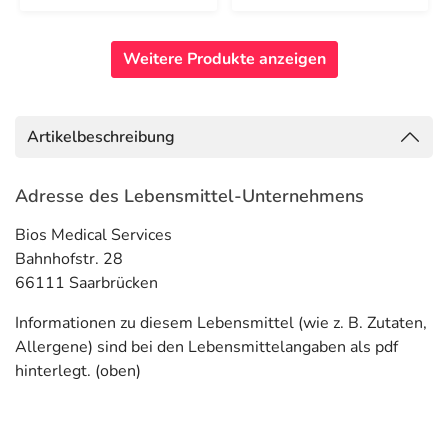
Weitere Produkte anzeigen
Artikelbeschreibung
Adresse des Lebensmittel-Unternehmens
Bios Medical Services
Bahnhofstr. 28
66111 Saarbrücken
Informationen zu diesem Lebensmittel (wie z. B. Zutaten,
Allergene) sind bei den Lebensmittelangaben als pdf
hinterlegt. (oben)