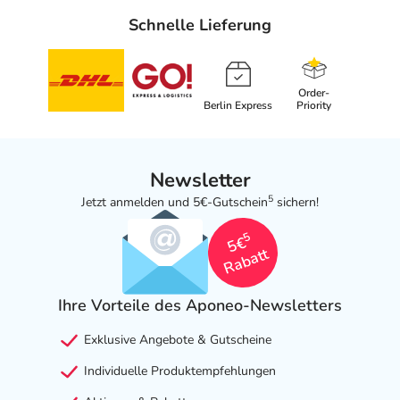
Schnelle Lieferung
Order-
Berlin Express
Priority
Newsletter
5
Jetzt anmelden und 5€-Gutschein
sichern!
5
5€
Rabatt
Ihre Vorteile des Aponeo-Newsletters
Exklusive Angebote & Gutscheine
Individuelle Produktempfehlungen