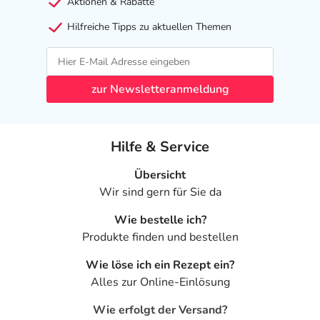
Aktionen & Rabatte
Hilfreiche Tipps zu aktuellen Themen
zur Newsletteranmeldung
Hilfe & Service
Übersicht
Wir sind gern für Sie da
Wie bestelle ich?
Produkte finden und bestellen
Wie löse ich ein Rezept ein?
Alles zur Online-Einlösung
Wie erfolgt der Versand?