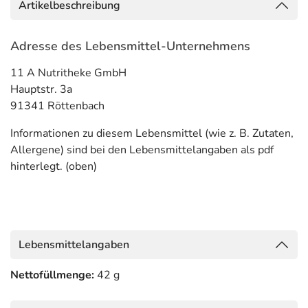
Artikelbeschreibung
Adresse des Lebensmittel-Unternehmens
11 A Nutritheke GmbH
Hauptstr. 3a
91341 Röttenbach
Informationen zu diesem Lebensmittel (wie z. B. Zutaten,
Allergene) sind bei den Lebensmittelangaben als pdf
hinterlegt. (oben)
Lebensmittelangaben
Nettofüllmenge:
42 g