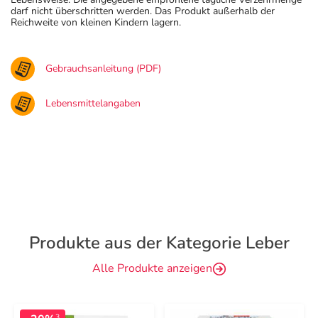
darf nicht überschritten werden. Das Produkt außerhalb der
Reichweite von kleinen Kindern lagern.
Gebrauchsanleitung (PDF)
Lebensmittelangaben
Produkte aus der Kategorie Leber
Alle Produkte anzeigen
3