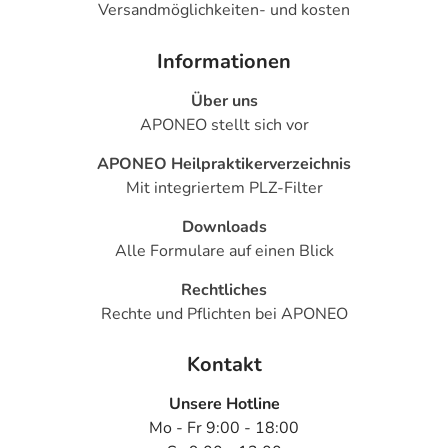
Versandmöglichkeiten- und kosten
Informationen
Über uns
APONEO stellt sich vor
APONEO Heilpraktikerverzeichnis
Mit integriertem PLZ-Filter
Downloads
Alle Formulare auf einen Blick
Rechtliches
Rechte und Pflichten bei APONEO
Kontakt
Unsere Hotline
Mo - Fr 9:00 - 18:00