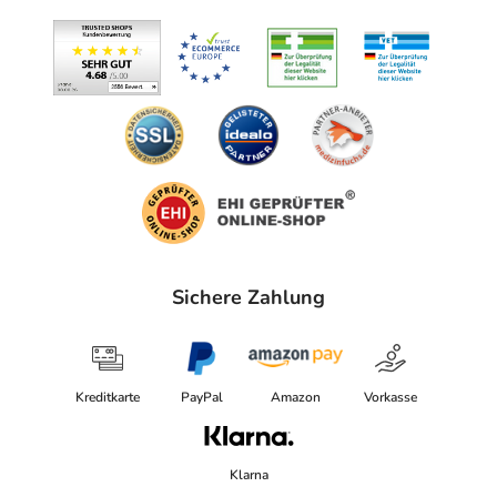
Sichere Zahlung
Kreditkarte
PayPal
Amazon
Vorkasse
Klarna