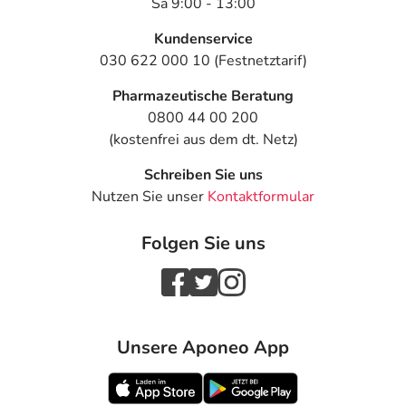
Sa 9:00 - 13:00
Kundenservice
030 622 000 10 (Festnetztarif)
Pharmazeutische Beratung
0800 44 00 200
(kostenfrei aus dem dt. Netz)
Schreiben Sie uns
Nutzen Sie unser
Kontaktformular
Folgen Sie uns
Unsere Aponeo App