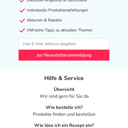
Exklusive Angebote & Gutscheine
Individuelle Produktempfehlungen
Aktionen & Rabatte
Hilfreiche Tipps zu aktuellen Themen
zur Newsletteranmeldung
Hilfe & Service
Übersicht
Wir sind gern für Sie da
Wie bestelle ich?
Produkte finden und bestellen
Wie löse ich ein Rezept ein?