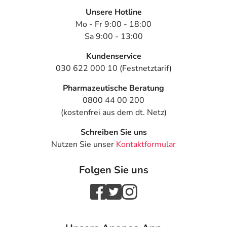
Unsere Hotline
Mo - Fr 9:00 - 18:00
Sa 9:00 - 13:00
Kundenservice
030 622 000 10 (Festnetztarif)
Pharmazeutische Beratung
0800 44 00 200
(kostenfrei aus dem dt. Netz)
Schreiben Sie uns
Nutzen Sie unser
Kontaktformular
Folgen Sie uns