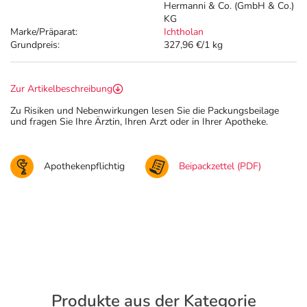
Hermanni & Co. (GmbH & Co.)
KG
Marke/Präparat:
Ichtholan
Grundpreis:
327,96 €/1 kg
Zur Artikelbeschreibung
Zu Risiken und Nebenwirkungen lesen Sie die Packungsbeilage
und fragen Sie Ihre Ärztin, Ihren Arzt oder in Ihrer Apotheke.
Apothekenpflichtig
Beipackzettel (PDF)
Produkte aus der Kategorie