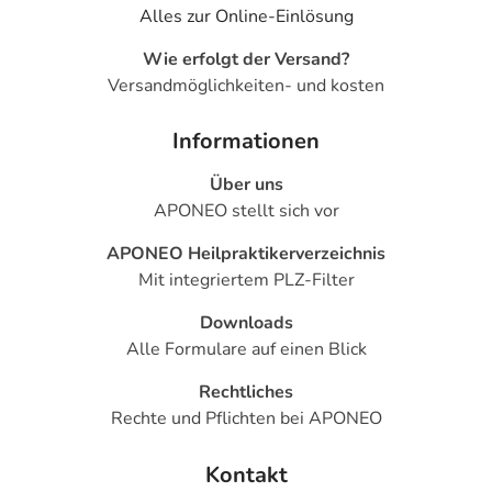
Alles zur Online-Einlösung
Wie erfolgt der Versand?
Versandmöglichkeiten- und kosten
Informationen
Über uns
APONEO stellt sich vor
APONEO Heilpraktikerverzeichnis
Mit integriertem PLZ-Filter
Downloads
Alle Formulare auf einen Blick
Rechtliches
Rechte und Pflichten bei APONEO
Kontakt