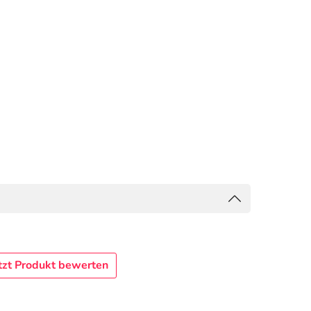
tzt Produkt bewerten