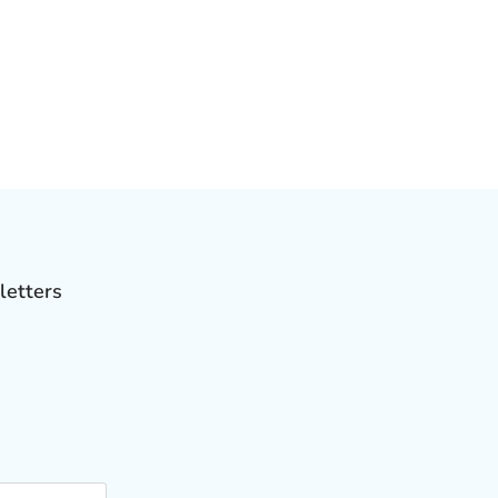
letters