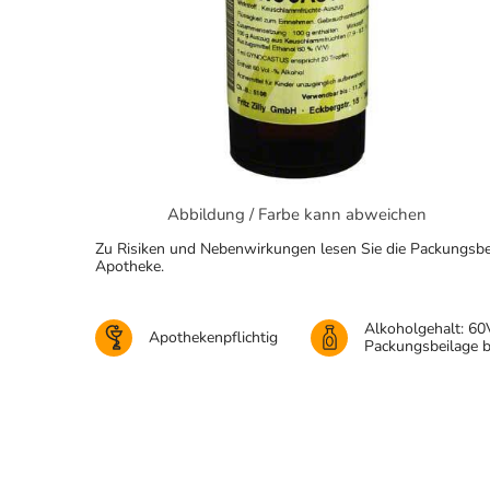
Abbildung / Farbe kann abweichen
Zu Risiken und Nebenwirkungen lesen Sie die Packungsbeila
Apotheke.
Alkoholgehalt: 60
Apothekenpflichtig
Packungsbeilage 