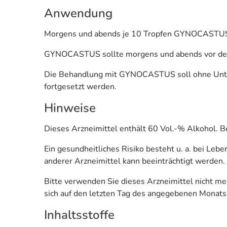
Anwendung
Morgens und abends je 10 Tropfen GYNOCASTUS 
GYNOCASTUS sollte morgens und abends vor den 
Die Behandlung mit GYNOCASTUS soll ohne Unte
fortgesetzt werden.
Hinweise
Dieses Arzneimittel enthält 60 Vol.-% Alkohol. B
Ein gesundheitliches Risiko besteht u. a. bei Le
anderer Arzneimittel kann beeinträchtigt werden.
Bitte verwenden Sie dieses Arzneimittel nicht m
sich auf den letzten Tag des angegebenen Monats
Inhaltsstoffe