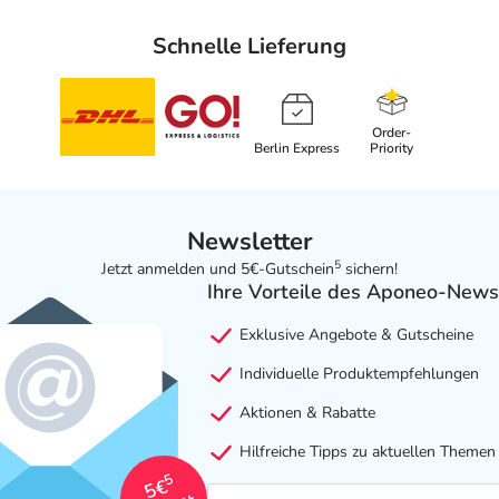
Schnelle Lieferung
Order-
Berlin Express
Priority
Newsletter
5
Jetzt anmelden und 5€-Gutschein
sichern!
Ihre Vorteile des Aponeo-News
Exklusive Angebote & Gutscheine
Individuelle Produktempfehlungen
Aktionen & Rabatte
Hilfreiche Tipps zu aktuellen Themen
5
5€