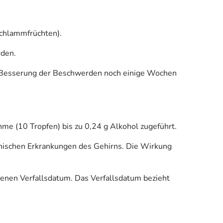
chlammfrüchten).
den.
 Besserung der Beschwerden noch einige Wochen
me (10 Tropfen) bis zu 0,24 g Alkohol zugeführt.
ganischen Erkrankungen des Gehirns. Die Wirkung
enen Verfallsdatum. Das Verfallsdatum bezieht