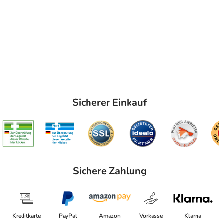
Sicherer Einkauf
Sichere Zahlung
Kreditkarte
PayPal
Amazon
Vorkasse
Klarna