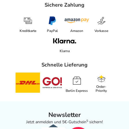
Sichere Zahlung
Kreditkarte
PayPal
Amazon
Vorkasse
Klarna
Schnelle Lieferung
Order-
Berlin Express
Priority
Newsletter
5
Jetzt anmelden und 5€-Gutschein
sichern!