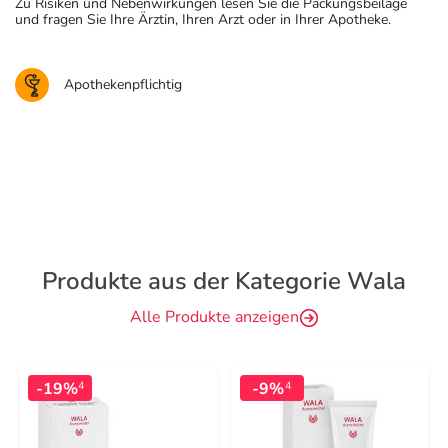
Zu Risiken und Nebenwirkungen lesen Sie die Packungsbeilage
und fragen Sie Ihre Ärztin, Ihren Arzt oder in Ihrer Apotheke.
Apothekenpflichtig
Produkte aus der Kategorie Wala
Alle Produkte anzeigen
-19%
-9%
4
4