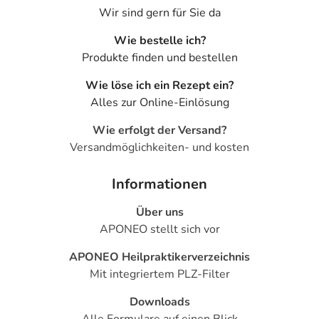
Wir sind gern für Sie da
Wie bestelle ich?
Produkte finden und bestellen
Wie löse ich ein Rezept ein?
Alles zur Online-Einlösung
Wie erfolgt der Versand?
Versandmöglichkeiten- und kosten
Informationen
Über uns
APONEO stellt sich vor
APONEO Heilpraktikerverzeichnis
Mit integriertem PLZ-Filter
Downloads
Alle Formulare auf einen Blick