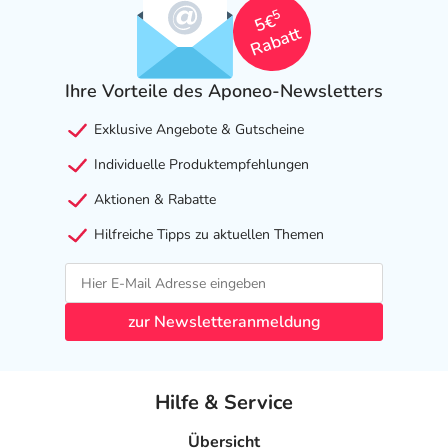
5
5€
Rabatt
Ihre Vorteile des Aponeo-Newsletters
Exklusive Angebote & Gutscheine
Individuelle Produktempfehlungen
Aktionen & Rabatte
Hilfreiche Tipps zu aktuellen Themen
zur Newsletteranmeldung
Hilfe & Service
Übersicht