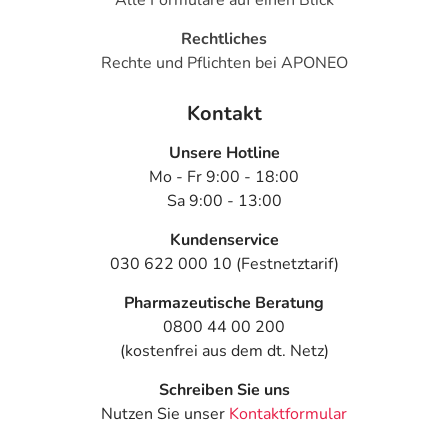
Rechtliches
Rechte und Pflichten bei APONEO
Kontakt
Unsere Hotline
Mo - Fr 9:00 - 18:00
Sa 9:00 - 13:00
Kundenservice
030 622 000 10 (Festnetztarif)
Pharmazeutische Beratung
0800 44 00 200
(kostenfrei aus dem dt. Netz)
Schreiben Sie uns
Nutzen Sie unser
Kontaktformular