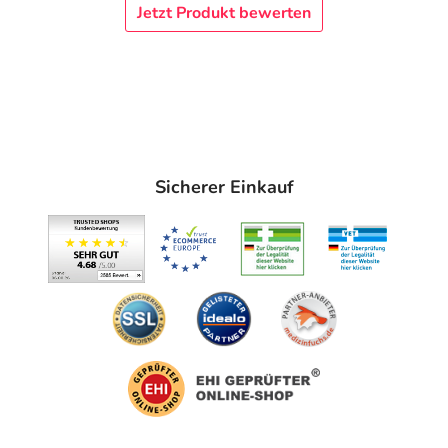
Jetzt Produkt bewerten
Sicherer Einkauf