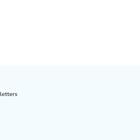
letters