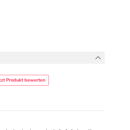
tzt Produkt bewerten