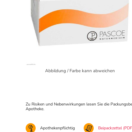
Abbildung / Farbe kann abweichen
Zu Risiken und Nebenwirkungen lesen Sie die Packungsbeila
Apotheke.
Apothekenpflichtig
Beipackzettel (PDF