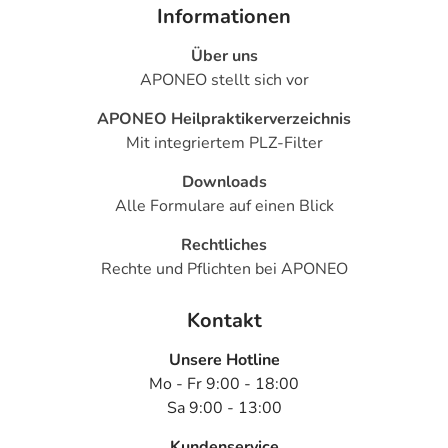
Informationen
Über uns
APONEO stellt sich vor
APONEO Heilpraktikerverzeichnis
Mit integriertem PLZ-Filter
Downloads
Alle Formulare auf einen Blick
Rechtliches
Rechte und Pflichten bei APONEO
Kontakt
Unsere Hotline
Mo - Fr 9:00 - 18:00
Sa 9:00 - 13:00
Kundenservice