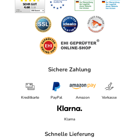
Sichere Zahlung
Kreditkarte
PayPal
Amazon
Vorkasse
Klarna
Schnelle Lieferung