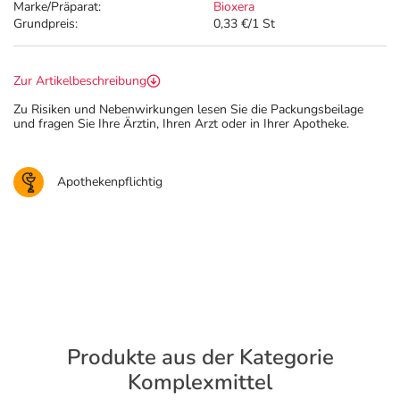
Marke/Präparat:
Bioxera
Grundpreis:
0,33 €/1 St
Zur Artikelbeschreibung
Zu Risiken und Nebenwirkungen lesen Sie die Packungsbeilage
und fragen Sie Ihre Ärztin, Ihren Arzt oder in Ihrer Apotheke.
Apothekenpflichtig
Produkte aus der Kategorie
Komplexmittel