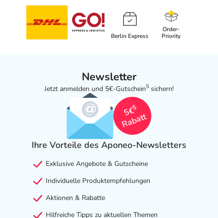
Order-
Berlin Express
Priority
Newsletter
5
Jetzt anmelden und 5€-Gutschein
sichern!
5
5€
Rabatt
Ihre Vorteile des Aponeo-Newsletters
Exklusive Angebote & Gutscheine
Individuelle Produktempfehlungen
Aktionen & Rabatte
Hilfreiche Tipps zu aktuellen Themen