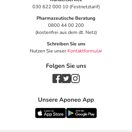
030 622 000 10 (Festnetztarif)
Pharmazeutische Beratung
0800 44 00 200
(kostenfrei aus dem dt. Netz)
Schreiben Sie uns
Nutzen Sie unser
Kontaktformular
Folgen Sie uns
Unsere Aponeo App