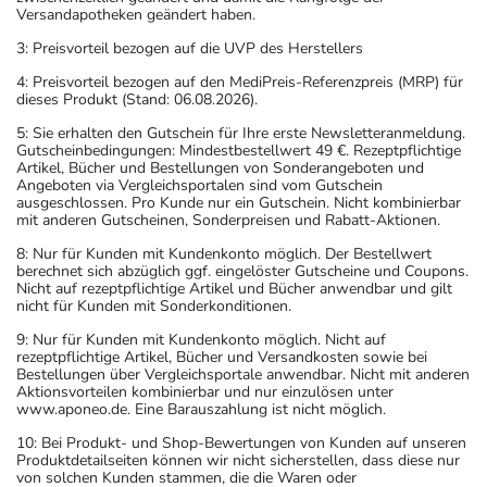
Versandapotheken geändert haben.
3: Preisvorteil bezogen auf die UVP des Herstellers
4: Preisvorteil bezogen auf den MediPreis-Referenzpreis (MRP) für
dieses Produkt (Stand: 06.08.2026).
5: Sie erhalten den Gutschein für Ihre erste Newsletteranmeldung.
Gutscheinbedingungen: Mindestbestellwert 49 €. Rezeptpflichtige
Artikel, Bücher und Bestellungen von Sonderangeboten und
Angeboten via Vergleichsportalen sind vom Gutschein
ausgeschlossen. Pro Kunde nur ein Gutschein. Nicht kombinierbar
mit anderen Gutscheinen, Sonderpreisen und Rabatt-Aktionen.
8: Nur für Kunden mit Kundenkonto möglich. Der Bestellwert
berechnet sich abzüglich ggf. eingelöster Gutscheine und Coupons.
Nicht auf rezeptpflichtige Artikel und Bücher anwendbar und gilt
nicht für Kunden mit Sonderkonditionen.
9: Nur für Kunden mit Kundenkonto möglich. Nicht auf
rezeptpflichtige Artikel, Bücher und Versandkosten sowie bei
Bestellungen über Vergleichsportale anwendbar. Nicht mit anderen
Aktionsvorteilen kombinierbar und nur einzulösen unter
www.aponeo.de. Eine Barauszahlung ist nicht möglich.
10: Bei Produkt- und Shop-Bewertungen von Kunden auf unseren
Produktdetailseiten können wir nicht sicherstellen, dass diese nur
von solchen Kunden stammen, die die Waren oder