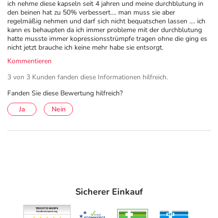
ich nehme diese kapseln seit 4 jahren und meine durchblutung in
den beinen hat zu 50% verbessert.... man muss sie aber
regelmäßig nehmen und darf sich nicht bequatschen lassen .... ich
kann es behaupten da ich immer probleme mit der durchblutung
hatte musste immer kopressionsstrümpfe tragen ohne die ging es
nicht jetzt brauche ich keine mehr habe sie entsorgt.
Kommentieren
3 von 3 Kunden fanden diese Informationen hilfreich.
Fanden Sie diese Bewertung hilfreich?
Ja
Nein
Sicherer Einkauf