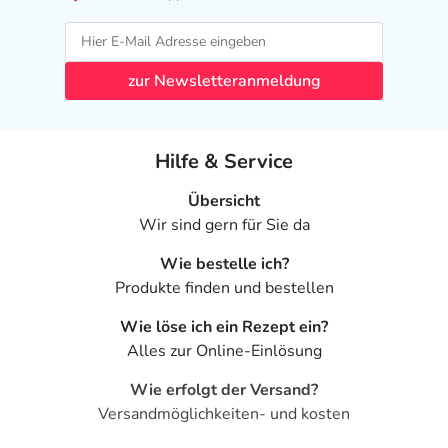
zur Newsletteranmeldung
Hilfe & Service
Übersicht
Wir sind gern für Sie da
Wie bestelle ich?
Produkte finden und bestellen
Wie löse ich ein Rezept ein?
Alles zur Online-Einlösung
Wie erfolgt der Versand?
Versandmöglichkeiten- und kosten