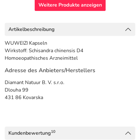
Weitere Produkte anzeigen
Artikelbeschreibung
WUWEIZI Kapseln
Wirkstoff: Schisandra chinensis D4
Homoeopathisches Arzneimittel
Adresse des Anbieters/Herstellers
Diamant Natuur B. V. s.r.o.
Dlouha 99
431 86 Kovarska
10
Kundenbewertung