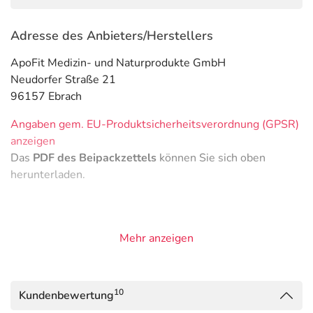
Adresse des Anbieters/Herstellers
ApoFit Medizin- und Naturprodukte GmbH
Neudorfer Straße 21
96157 Ebrach
Angaben gem. EU-Produktsicherheitsverordnung (GPSR)
anzeigen
Das
PDF des Beipackzettels
können Sie sich oben
herunterladen.
Mehr anzeigen
10
Kundenbewertung