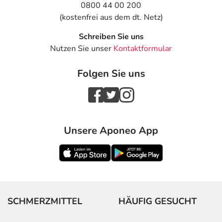
0800 44 00 200
(kostenfrei aus dem dt. Netz)
Schreiben Sie uns
Nutzen Sie unser
Kontaktformular
Folgen Sie uns
Unsere Aponeo App
SCHMERZMITTEL
HÄUFIG GESUCHT