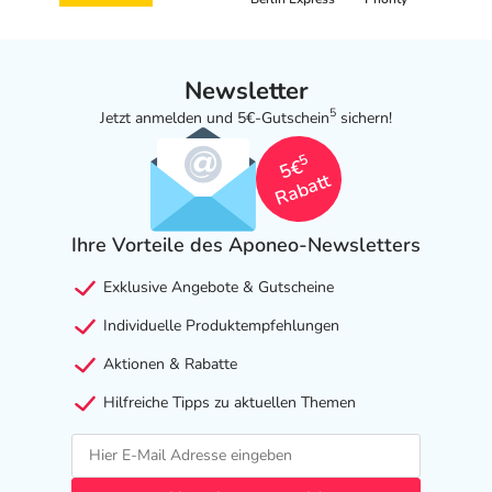
Newsletter
5
Jetzt anmelden und 5€-Gutschein
sichern!
5
5€
Rabatt
Ihre Vorteile des Aponeo-Newsletters
Exklusive Angebote & Gutscheine
Individuelle Produktempfehlungen
Aktionen & Rabatte
Hilfreiche Tipps zu aktuellen Themen