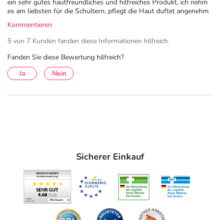
ein sehr gutes hautfreundliches und hilfreiches Produkt, ich nehm
es am liebsten für die Schultern, pflegt die Haut duftet angenehm
Kommentieren
5 von 7 Kunden fanden diese Informationen hilfreich.
Fanden Sie diese Bewertung hilfreich?
Ja
Nein
Sicherer Einkauf