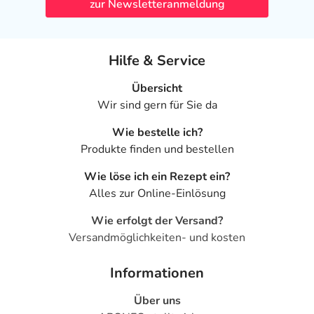
zur Newsletteranmeldung
Hilfe & Service
Übersicht
Wir sind gern für Sie da
Wie bestelle ich?
Produkte finden und bestellen
Wie löse ich ein Rezept ein?
Alles zur Online-Einlösung
Wie erfolgt der Versand?
Versandmöglichkeiten- und kosten
Informationen
Über uns