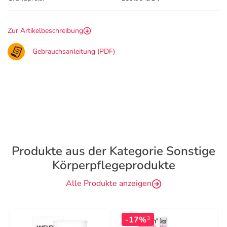
Zur Artikelbeschreibung
Gebrauchsanleitung (PDF)
Produkte aus der Kategorie Sonstige
Körperpflegeprodukte
Alle Produkte anzeigen
-17%
3