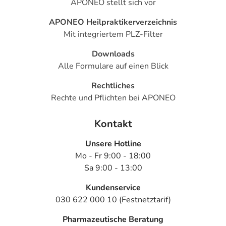
APONEO stellt sich vor
APONEO Heilpraktikerverzeichnis
Mit integriertem PLZ-Filter
Downloads
Alle Formulare auf einen Blick
Rechtliches
Rechte und Pflichten bei APONEO
Kontakt
Unsere Hotline
Mo - Fr 9:00 - 18:00
Sa 9:00 - 13:00
Kundenservice
030 622 000 10 (Festnetztarif)
Pharmazeutische Beratung