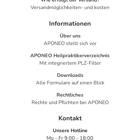
Wie erfolgt der Versand?
Versandmöglichkeiten- und kosten
Informationen
Über uns
APONEO stellt sich vor
APONEO Heilpraktikerverzeichnis
Mit integriertem PLZ-Filter
Downloads
Alle Formulare auf einen Blick
Rechtliches
Rechte und Pflichten bei APONEO
Kontakt
Unsere Hotline
Mo - Fr 9:00 - 18:00