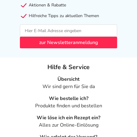
Aktionen & Rabatte
Hilfreiche Tipps zu aktuellen Themen
zur Newsletteranmeldung
Hilfe & Service
Übersicht
Wir sind gern für Sie da
Wie bestelle ich?
Produkte finden und bestellen
Wie löse ich ein Rezept ein?
Alles zur Online-Einlösung