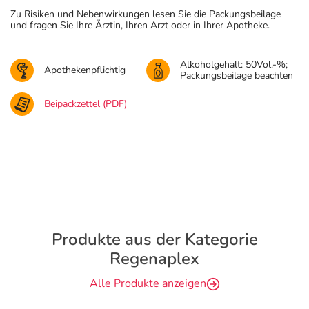
Zu Risiken und Nebenwirkungen lesen Sie die Packungsbeilage
und fragen Sie Ihre Ärztin, Ihren Arzt oder in Ihrer Apotheke.
Alkoholgehalt: 50Vol.-%;
Apothekenpflichtig
Packungsbeilage beachten
Beipackzettel (PDF)
Produkte aus der Kategorie
Regenaplex
Alle Produkte anzeigen