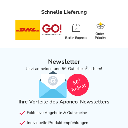
Schnelle Lieferung
Order-
Berlin Express
Priority
Newsletter
5
Jetzt anmelden und 5€-Gutschein
sichern!
5
5€
Rabatt
Ihre Vorteile des Aponeo-Newsletters
Exklusive Angebote & Gutscheine
Individuelle Produktempfehlungen