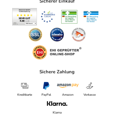
Sicherer Einkauf
Sichere Zahlung
Kreditkarte
PayPal
Amazon
Vorkasse
Klarna