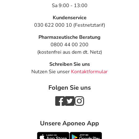
Sa 9:00 - 13:00
Kundenservice
030 622 000 10 (Festnetztarif)
Pharmazeutische Beratung
0800 44 00 200
(kostenfrei aus dem dt. Netz)
Schreiben Sie uns
Nutzen Sie unser
Kontaktformular
Folgen Sie uns
Unsere Aponeo App