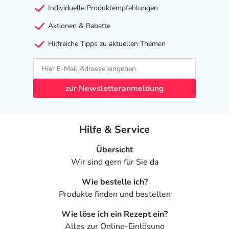
Individuelle Produktempfehlungen
Aktionen & Rabatte
Hilfreiche Tipps zu aktuellen Themen
zur Newsletteranmeldung
Hilfe & Service
Übersicht
Wir sind gern für Sie da
Wie bestelle ich?
Produkte finden und bestellen
Wie löse ich ein Rezept ein?
Alles zur Online-Einlösung