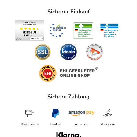
Sicherer Einkauf
Sichere Zahlung
Kreditkarte
PayPal
Amazon
Vorkasse