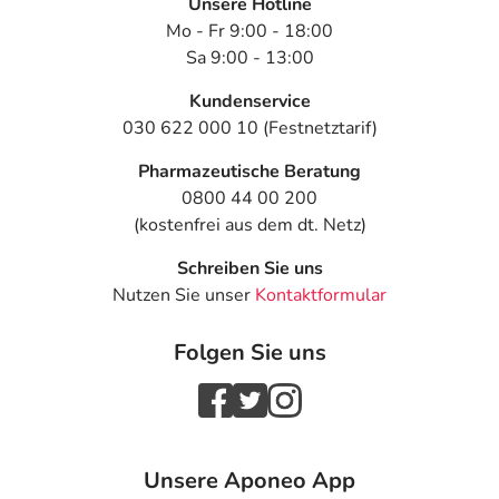
Unsere Hotline
Mo - Fr 9:00 - 18:00
Sa 9:00 - 13:00
Kundenservice
030 622 000 10 (Festnetztarif)
Pharmazeutische Beratung
0800 44 00 200
(kostenfrei aus dem dt. Netz)
Schreiben Sie uns
Nutzen Sie unser
Kontaktformular
Folgen Sie uns
Unsere Aponeo App