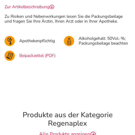
Zur Artikelbeschreibung
Zu Risiken und Nebenwirkungen lesen Sie die Packungsbeilage
und fragen Sie Ihre Ärztin, Ihren Arzt oder in Ihrer Apotheke.
Alkoholgehalt: 50Vol.-%;
Apothekenpflichtig
Packungsbeilage beachten
Beipackzettel (PDF)
Produkte aus der Kategorie
Regenaplex
Alle Produkte anzeigen