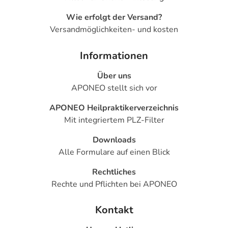
Wie erfolgt der Versand?
Versandmöglichkeiten- und kosten
Informationen
Über uns
APONEO stellt sich vor
APONEO Heilpraktikerverzeichnis
Mit integriertem PLZ-Filter
Downloads
Alle Formulare auf einen Blick
Rechtliches
Rechte und Pflichten bei APONEO
Kontakt