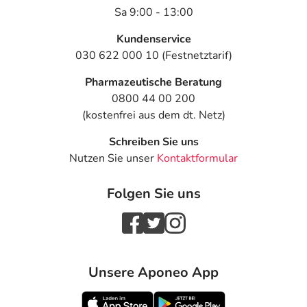
Sa 9:00 - 13:00
Kundenservice
030 622 000 10 (Festnetztarif)
Pharmazeutische Beratung
0800 44 00 200
(kostenfrei aus dem dt. Netz)
Schreiben Sie uns
Nutzen Sie unser
Kontaktformular
Folgen Sie uns
Unsere Aponeo App