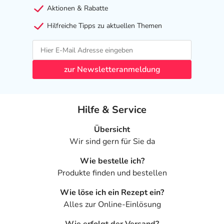
Aktionen & Rabatte
Hilfreiche Tipps zu aktuellen Themen
zur Newsletteranmeldung
Hilfe & Service
Übersicht
Wir sind gern für Sie da
Wie bestelle ich?
Produkte finden und bestellen
Wie löse ich ein Rezept ein?
Alles zur Online-Einlösung