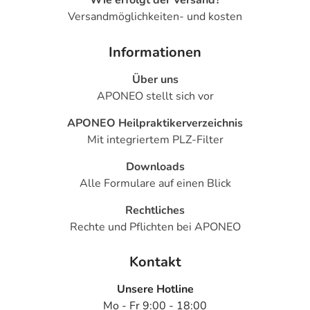
Wie erfolgt der Versand?
Versandmöglichkeiten- und kosten
Informationen
Über uns
APONEO stellt sich vor
APONEO Heilpraktikerverzeichnis
Mit integriertem PLZ-Filter
Downloads
Alle Formulare auf einen Blick
Rechtliches
Rechte und Pflichten bei APONEO
Kontakt
Unsere Hotline
Mo - Fr 9:00 - 18:00