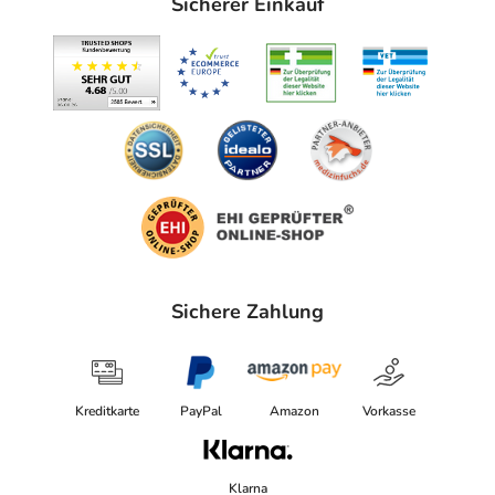
Sicherer Einkauf
Sichere Zahlung
Kreditkarte
PayPal
Amazon
Vorkasse
Klarna