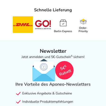
Schnelle Lieferung
Order-
Berlin Express
Priority
Newsletter
5
Jetzt anmelden und 5€-Gutschein
sichern!
5
5€
Rabatt
Ihre Vorteile des Aponeo-Newsletters
Exklusive Angebote & Gutscheine
Individuelle Produktempfehlungen