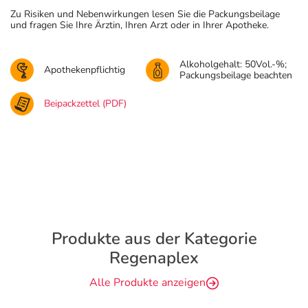
Zu Risiken und Nebenwirkungen lesen Sie die Packungsbeilage
und fragen Sie Ihre Ärztin, Ihren Arzt oder in Ihrer Apotheke.
Alkoholgehalt: 50Vol.-%;
Apothekenpflichtig
Packungsbeilage beachten
Beipackzettel (PDF)
Produkte aus der Kategorie
Regenaplex
Alle Produkte anzeigen