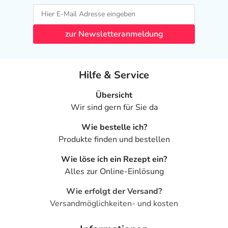
zur Newsletteranmeldung
Hilfe & Service
Übersicht
Wir sind gern für Sie da
Wie bestelle ich?
Produkte finden und bestellen
Wie löse ich ein Rezept ein?
Alles zur Online-Einlösung
Wie erfolgt der Versand?
Versandmöglichkeiten- und kosten