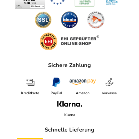
Sichere Zahlung
Kreditkarte
PayPal
Amazon
Vorkasse
Klarna
Schnelle Lieferung