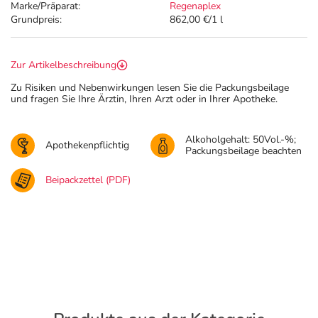
Marke/Präparat:
Regenaplex
Grundpreis:
862,00 €/1 l
Zur Artikelbeschreibung
Zu Risiken und Nebenwirkungen lesen Sie die Packungsbeilage
und fragen Sie Ihre Ärztin, Ihren Arzt oder in Ihrer Apotheke.
Alkoholgehalt: 50Vol.-%;
Apothekenpflichtig
Packungsbeilage beachten
Beipackzettel (PDF)