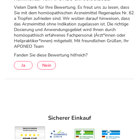
Vielen Dank für Ihre Bewertung. Es freut uns zu lesen, dass
Sie mit dem homöopathischen Arzneimittel Regenaplex Nr. 62
a Tropfen zufrieden sind. Wir wollen darauf hinweisen, dass
das Arzneimittel ohne Indikation zugelassen ist. Die richtige
Dosierung und Anwendungsgebiet wird Ihnen durch
homöopathisch erfahrenes Fachpersonal (Ärzt*innen oder
Heilpraktiker*innen) mitgeteilt. Mit freundlichen Grüßen, Ihr
APONEO Team
Fanden Sie diese Bewertung hilfreich?
Ja
Nein
Sicherer Einkauf