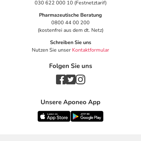
030 622 000 10 (Festnetztarif)
Pharmazeutische Beratung
0800 44 00 200
(kostenfrei aus dem dt. Netz)
Schreiben Sie uns
Nutzen Sie unser
Kontaktformular
Folgen Sie uns
Unsere Aponeo App