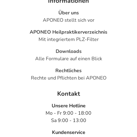
Informationen
Über uns
APONEO stellt sich vor
APONEO Heilpraktikerverzeichnis
Mit integriertem PLZ-Filter
Downloads
Alle Formulare auf einen Blick
Rechtliches
Rechte und Pflichten bei APONEO
Kontakt
Unsere Hotline
Mo - Fr 9:00 - 18:00
Sa 9:00 - 13:00
Kundenservice