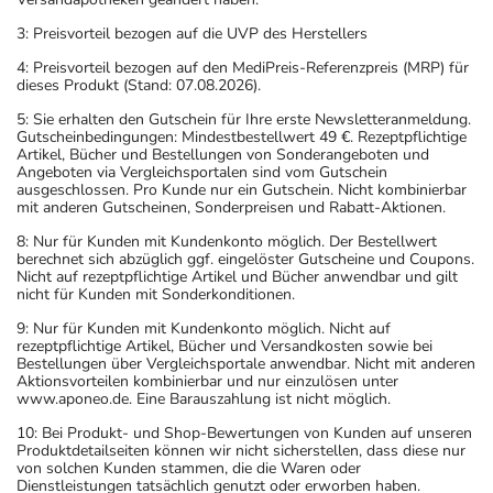
3: Preisvorteil bezogen auf die UVP des Herstellers
4: Preisvorteil bezogen auf den MediPreis-Referenzpreis (MRP) für
dieses Produkt (Stand: 07.08.2026).
5: Sie erhalten den Gutschein für Ihre erste Newsletteranmeldung.
Gutscheinbedingungen: Mindestbestellwert 49 €. Rezeptpflichtige
Artikel, Bücher und Bestellungen von Sonderangeboten und
Angeboten via Vergleichsportalen sind vom Gutschein
ausgeschlossen. Pro Kunde nur ein Gutschein. Nicht kombinierbar
mit anderen Gutscheinen, Sonderpreisen und Rabatt-Aktionen.
8: Nur für Kunden mit Kundenkonto möglich. Der Bestellwert
berechnet sich abzüglich ggf. eingelöster Gutscheine und Coupons.
Nicht auf rezeptpflichtige Artikel und Bücher anwendbar und gilt
nicht für Kunden mit Sonderkonditionen.
9: Nur für Kunden mit Kundenkonto möglich. Nicht auf
rezeptpflichtige Artikel, Bücher und Versandkosten sowie bei
Bestellungen über Vergleichsportale anwendbar. Nicht mit anderen
Aktionsvorteilen kombinierbar und nur einzulösen unter
www.aponeo.de. Eine Barauszahlung ist nicht möglich.
10: Bei Produkt- und Shop-Bewertungen von Kunden auf unseren
Produktdetailseiten können wir nicht sicherstellen, dass diese nur
von solchen Kunden stammen, die die Waren oder
Dienstleistungen tatsächlich genutzt oder erworben haben.