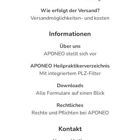
Wie erfolgt der Versand?
Versandmöglichkeiten- und kosten
Informationen
Über uns
APONEO stellt sich vor
APONEO Heilpraktikerverzeichnis
Mit integriertem PLZ-Filter
Downloads
Alle Formulare auf einen Blick
Rechtliches
Rechte und Pflichten bei APONEO
Kontakt