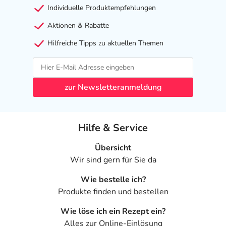
Individuelle Produktempfehlungen
Aktionen & Rabatte
Hilfreiche Tipps zu aktuellen Themen
zur Newsletteranmeldung
Hilfe & Service
Übersicht
Wir sind gern für Sie da
Wie bestelle ich?
Produkte finden und bestellen
Wie löse ich ein Rezept ein?
Alles zur Online-Einlösung