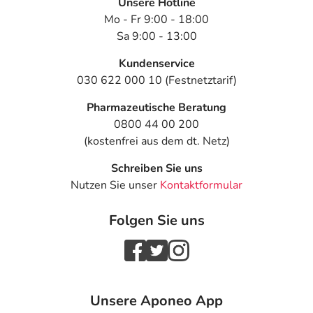
Unsere Hotline
Mo - Fr 9:00 - 18:00
Sa 9:00 - 13:00
Kundenservice
030 622 000 10 (Festnetztarif)
Pharmazeutische Beratung
0800 44 00 200
(kostenfrei aus dem dt. Netz)
Schreiben Sie uns
Nutzen Sie unser
Kontaktformular
Folgen Sie uns
Unsere Aponeo App