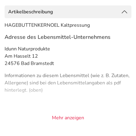
Artikelbeschreibung
HAGEBUTTENKERNOEL Kaltpressung
Adresse des Lebensmittel-Unternehmens
Idunn Naturprodukte
Am Hasselt 12
24576 Bad Bramstedt
Informationen zu diesem Lebensmittel (wie z. B. Zutaten,
Allergene) sind bei den Lebensmittelangaben als pdf
hinterlegt. (oben)
Mehr anzeigen