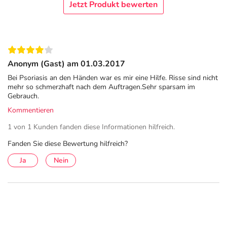
Jetzt Produkt bewerten
Anonym (Gast) am 01.03.2017
Bei Psoriasis an den Händen war es mir eine Hilfe. Risse sind nicht
mehr so schmerzhaft nach dem Auftragen.Sehr sparsam im
Gebrauch.
Kommentieren
1 von 1 Kunden fanden diese Informationen hilfreich.
Fanden Sie diese Bewertung hilfreich?
Ja
Nein