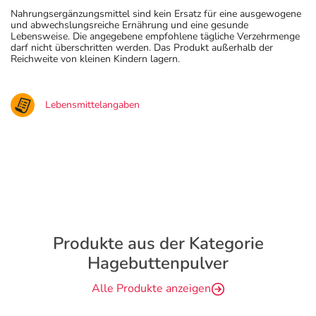
Nahrungsergänzungsmittel sind kein Ersatz für eine ausgewogene
und abwechslungsreiche Ernährung und eine gesunde
Lebensweise. Die angegebene empfohlene tägliche Verzehrmenge
darf nicht überschritten werden. Das Produkt außerhalb der
Reichweite von kleinen Kindern lagern.
Lebensmittelangaben
Produkte aus der Kategorie
Hagebuttenpulver
Alle Produkte anzeigen