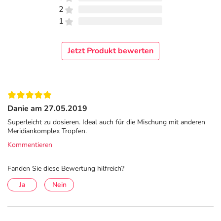
2
1
Jetzt Produkt bewerten
Danie am 27.05.2019
Superleicht zu dosieren. Ideal auch für die Mischung mit anderen
Meridiankomplex Tropfen.
Kommentieren
Fanden Sie diese Bewertung hilfreich?
Ja
Nein