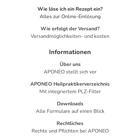
Wie löse ich ein Rezept ein?
Alles zur Online-Einlösung
Wie erfolgt der Versand?
Versandmöglichkeiten- und kosten
Informationen
Über uns
APONEO stellt sich vor
APONEO Heilpraktikerverzeichnis
Mit integriertem PLZ-Filter
Downloads
Alle Formulare auf einen Blick
Rechtliches
Rechte und Pflichten bei APONEO