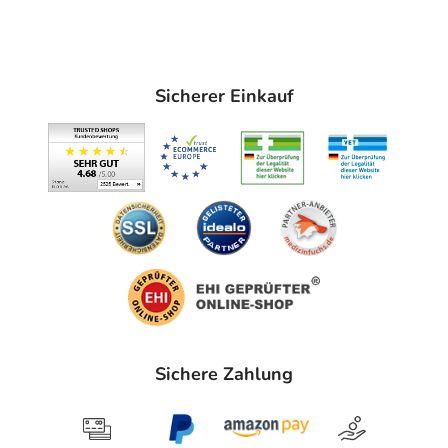
Sicherer Einkauf
Sichere Zahlung