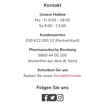
Kontakt
Unsere Hotline
Mo - Fr 9:00 - 18:00
Sa 9:00 - 13:00
Kundenservice
030 622 000 10 (Festnetztarif)
Pharmazeutische Beratung
0800 44 00 200
(kostenfrei aus dem dt. Netz)
Schreiben Sie uns
Nutzen Sie unser
Kontaktformular
Folgen Sie uns