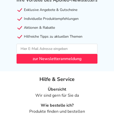
Exklusive Angebote & Gutscheine
Individuelle Produktempfehlungen
Aktionen & Rabatte
Hilfreiche Tipps zu aktuellen Themen
zur Newsletteranmeldung
Hilfe & Service
Übersicht
Wir sind gern für Sie da
Wie bestelle ich?
Produkte finden und bestellen