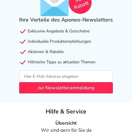
Rabatt
Ihre Vorteile des Aponeo-Newsletters
Exklusive Angebote & Gutscheine
Individuelle Produktempfehlungen
Aktionen & Rabatte
Hilfreiche Tipps zu aktuellen Themen
zur Newsletteranmeldung
Hilfe & Service
Übersicht
Wir sind gern für Sie da