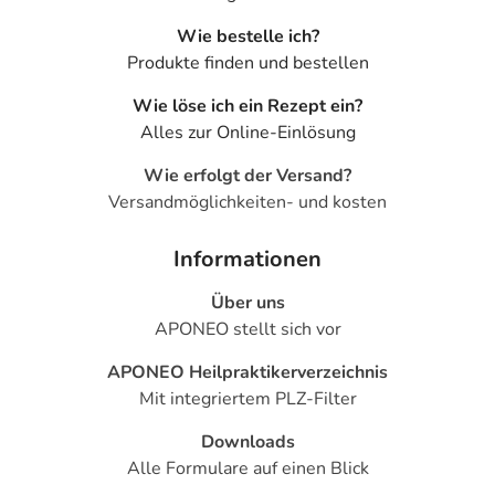
Wie bestelle ich?
Produkte finden und bestellen
Wie löse ich ein Rezept ein?
Alles zur Online-Einlösung
Wie erfolgt der Versand?
Versandmöglichkeiten- und kosten
Informationen
Über uns
APONEO stellt sich vor
APONEO Heilpraktikerverzeichnis
Mit integriertem PLZ-Filter
Downloads
Alle Formulare auf einen Blick