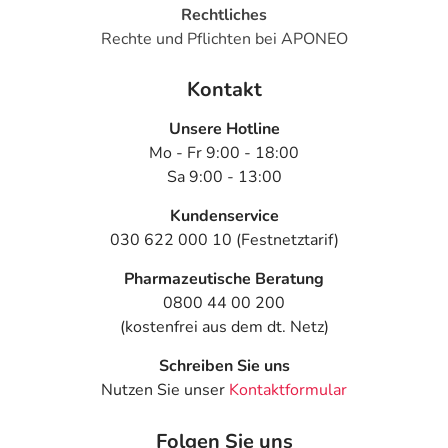
Rechtliches
Rechte und Pflichten bei APONEO
Kontakt
Unsere Hotline
Mo - Fr 9:00 - 18:00
Sa 9:00 - 13:00
Kundenservice
030 622 000 10 (Festnetztarif)
Pharmazeutische Beratung
0800 44 00 200
(kostenfrei aus dem dt. Netz)
Schreiben Sie uns
Nutzen Sie unser
Kontaktformular
Folgen Sie uns