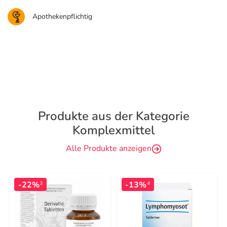
Apothekenpflichtig
Produkte aus der Kategorie
Komplexmittel
Alle Produkte anzeigen
-22%
-13%
3
4