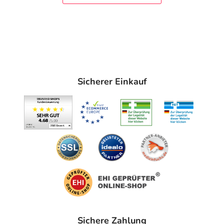
Sicherer Einkauf
Sichere Zahlung