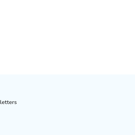
letters