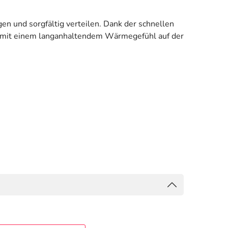
en und sorgfältig verteilen. Dank der schnellen
lich mit einem langanhaltendem Wärmegefühl auf der