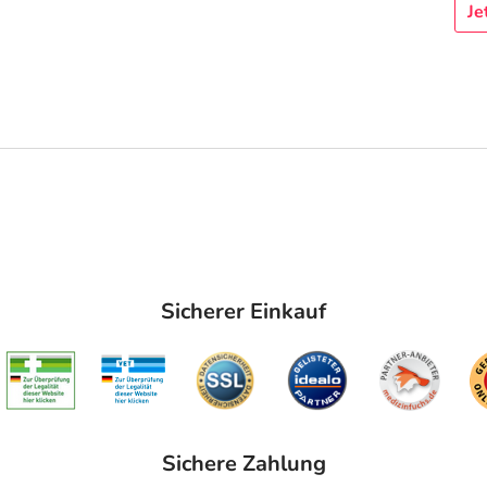
Je
Sicherer Einkauf
Sichere Zahlung