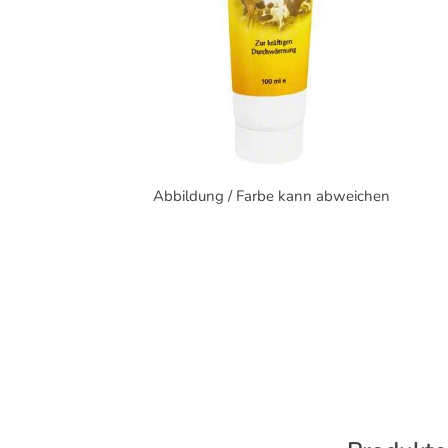
Abbildung / Farbe kann abweichen