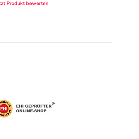
tzt Produkt bewerten