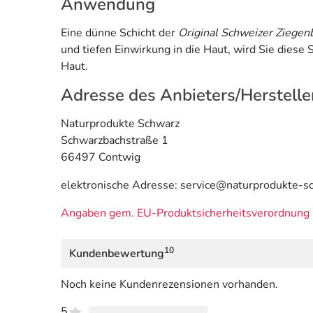
Anwendung
Eine dünne Schicht der
Original Schweizer Ziegen
und tiefen Einwirkung in die Haut, wird Sie diese
Haut.
Adresse des Anbieters/Herstelle
Naturprodukte Schwarz
Schwarzbachstraße 1
66497 Contwig
elektronische Adresse: service@naturprodukte-s
Angaben gem. EU-Produktsicherheitsverordnung 
10
Kundenbewertung
Noch keine Kundenrezensionen vorhanden.
5