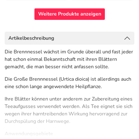
Weitere Produkte anzeigen
Artikelbeschreibung
Die Brennnessel wächst im Grunde überall und fast jeder
hat schon einmal Bekanntschaft mit ihren Blättern
gemacht, die man besser nicht anfassen sollte.
Die Große Brennnessel (Urtica dioica) ist allerdings auch
eine schon lange angewendete Heilpflanze.
Ihre Blätter können unter anderem zur Zubereitung eines
Teeaufgusses verwendet werden. Als Tee eignet sie sich
wegen ihrer harntreibenden Wirkung hervorragend zur
Durchspülung der Harnwege.
Anwendungsgebiete