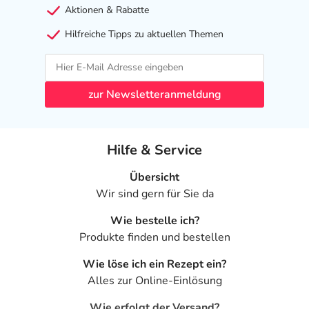
Aktionen & Rabatte
Hilfreiche Tipps zu aktuellen Themen
zur Newsletteranmeldung
Hilfe & Service
Übersicht
Wir sind gern für Sie da
Wie bestelle ich?
Produkte finden und bestellen
Wie löse ich ein Rezept ein?
Alles zur Online-Einlösung
Wie erfolgt der Versand?