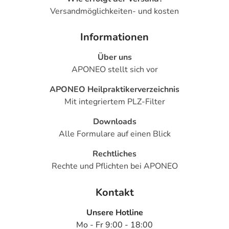
Versandmöglichkeiten- und kosten
Informationen
Über uns
APONEO stellt sich vor
APONEO Heilpraktikerverzeichnis
Mit integriertem PLZ-Filter
Downloads
Alle Formulare auf einen Blick
Rechtliches
Rechte und Pflichten bei APONEO
Kontakt
Unsere Hotline
Mo - Fr 9:00 - 18:00