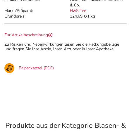
& Co.
Marke/Präparat:
H&S Tee
Grundpreis:
124,69 €/1 kg
Zur Artikelbeschreibung
Zu Risiken und Nebenwirkungen lesen Sie die Packungsbeilage
und fragen Sie Ihre Ärztin, Ihren Arzt oder in Ihrer Apotheke.
Beipackzettel (PDF)
Produkte aus der Kategorie Blasen- &