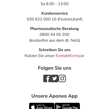
Sa 9:00 - 13:00
Kundenservice
030 622 000 10 (Festnetztarif)
Pharmazeutische Beratung
0800 44 00 200
(kostenfrei aus dem dt. Netz)
Schreiben Sie uns
Nutzen Sie unser
Kontaktformular
Folgen Sie uns
Unsere Aponeo App