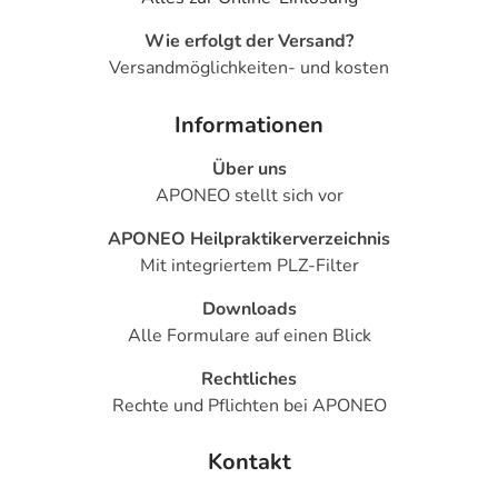
Wie erfolgt der Versand?
Versandmöglichkeiten- und kosten
Informationen
Über uns
APONEO stellt sich vor
APONEO Heilpraktikerverzeichnis
Mit integriertem PLZ-Filter
Downloads
Alle Formulare auf einen Blick
Rechtliches
Rechte und Pflichten bei APONEO
Kontakt