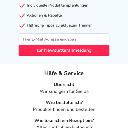
Individuelle Produktempfehlungen
Aktionen & Rabatte
Hilfreiche Tipps zu aktuellen Themen
zur Newsletteranmeldung
Hilfe & Service
Übersicht
Wir sind gern für Sie da
Wie bestelle ich?
Produkte finden und bestellen
Wie löse ich ein Rezept ein?
Alles zur Online-Einlösung