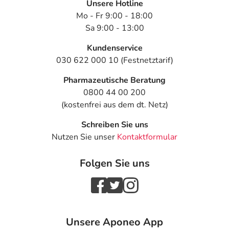
Unsere Hotline
Mo - Fr 9:00 - 18:00
Sa 9:00 - 13:00
Kundenservice
030 622 000 10 (Festnetztarif)
Pharmazeutische Beratung
0800 44 00 200
(kostenfrei aus dem dt. Netz)
Schreiben Sie uns
Nutzen Sie unser
Kontaktformular
Folgen Sie uns
Unsere Aponeo App