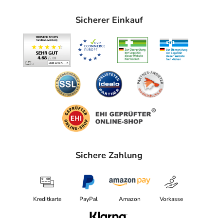
Sicherer Einkauf
Sichere Zahlung
Kreditkarte
PayPal
Amazon
Vorkasse