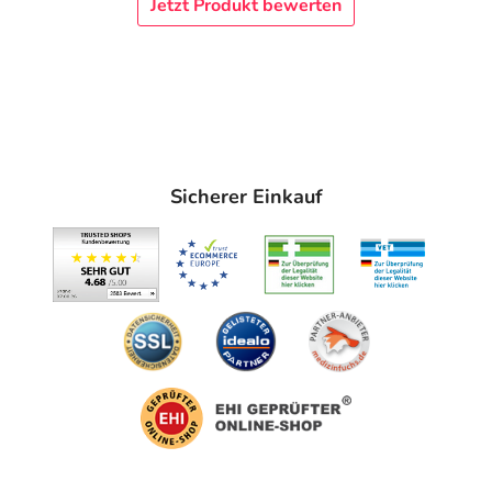
Jetzt Produkt bewerten
Sicherer Einkauf