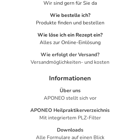
Wir sind gern für Sie da
Wie bestelle ich?
Produkte finden und bestellen
Wie löse ich ein Rezept ein?
Alles zur Online-Einlösung
Wie erfolgt der Versand?
Versandmöglichkeiten- und kosten
Informationen
Über uns
APONEO stellt sich vor
APONEO Heilpraktikerverzeichnis
Mit integriertem PLZ-Filter
Downloads
Alle Formulare auf einen Blick