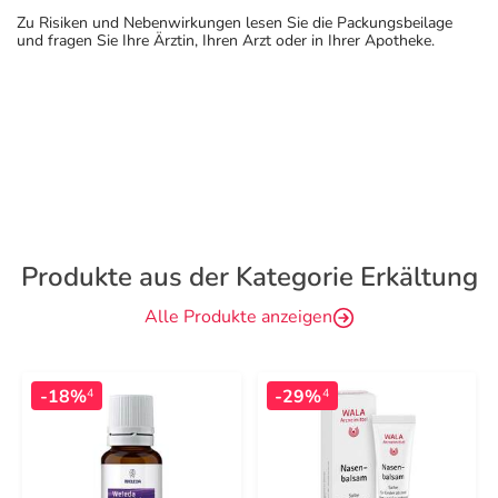
Zu Risiken und Nebenwirkungen lesen Sie die Packungsbeilage
und fragen Sie Ihre Ärztin, Ihren Arzt oder in Ihrer Apotheke.
Produkte aus der Kategorie Erkältung
Alle Produkte anzeigen
-18%
-29%
4
4