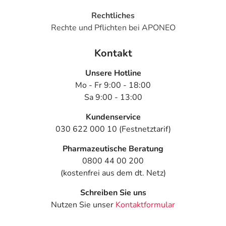
Rechtliches
Rechte und Pflichten bei APONEO
Kontakt
Unsere Hotline
Mo - Fr 9:00 - 18:00
Sa 9:00 - 13:00
Kundenservice
030 622 000 10 (Festnetztarif)
Pharmazeutische Beratung
0800 44 00 200
(kostenfrei aus dem dt. Netz)
Schreiben Sie uns
Nutzen Sie unser
Kontaktformular