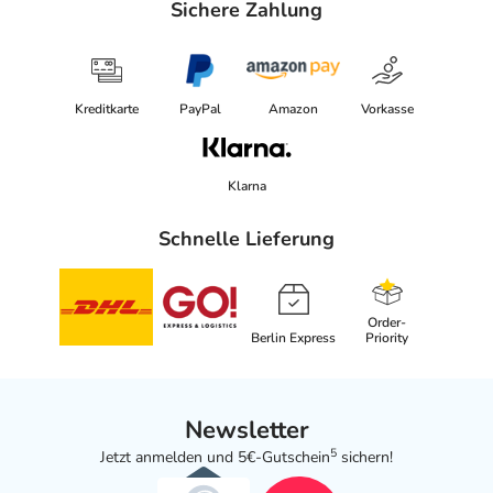
Sichere Zahlung
Kreditkarte
PayPal
Amazon
Vorkasse
Klarna
Schnelle Lieferung
Order-
Berlin Express
Priority
Newsletter
5
Jetzt anmelden und 5€-Gutschein
sichern!