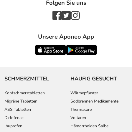
Folgen Sie uns
Unsere Aponeo App
SCHMERZMITTEL
HÄUFIG GESUCHT
Kopfschmerztabletten
Wärmepflaster
Migräne Tabletten
Sodbrennen Medikamente
ASS Tabletten
Thermacare
Diclofenac
Voltaren
Ibuprofen
Hämorrhoiden Salbe