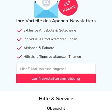
5
5€
Rabatt
Ihre Vorteile des Aponeo-Newsletters
Exklusive Angebote & Gutscheine
Individuelle Produktempfehlungen
Aktionen & Rabatte
Hilfreiche Tipps zu aktuellen Themen
zur Newsletteranmeldung
Hilfe & Service
Übersicht