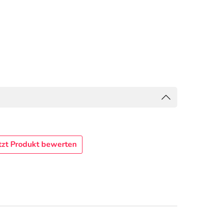
tzt Produkt bewerten