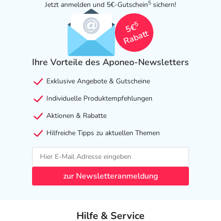
5
Jetzt anmelden und 5€-Gutschein
sichern!
5
5€
Rabatt
Ihre Vorteile des Aponeo-Newsletters
Exklusive Angebote & Gutscheine
Individuelle Produktempfehlungen
Aktionen & Rabatte
Hilfreiche Tipps zu aktuellen Themen
zur Newsletteranmeldung
Hilfe & Service