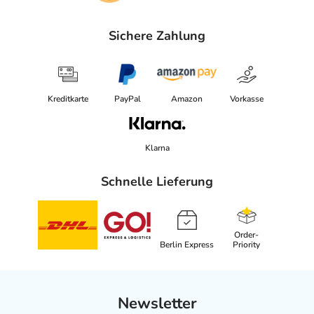
Sichere Zahlung
Kreditkarte
PayPal
Amazon
Vorkasse
Klarna
Schnelle Lieferung
Order-
Berlin Express
Priority
Newsletter