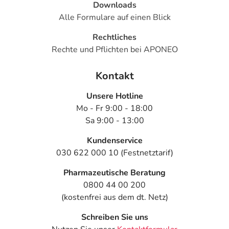
Downloads
Alle Formulare auf einen Blick
Rechtliches
Rechte und Pflichten bei APONEO
Kontakt
Unsere Hotline
Mo - Fr 9:00 - 18:00
Sa 9:00 - 13:00
Kundenservice
030 622 000 10 (Festnetztarif)
Pharmazeutische Beratung
0800 44 00 200
(kostenfrei aus dem dt. Netz)
Schreiben Sie uns