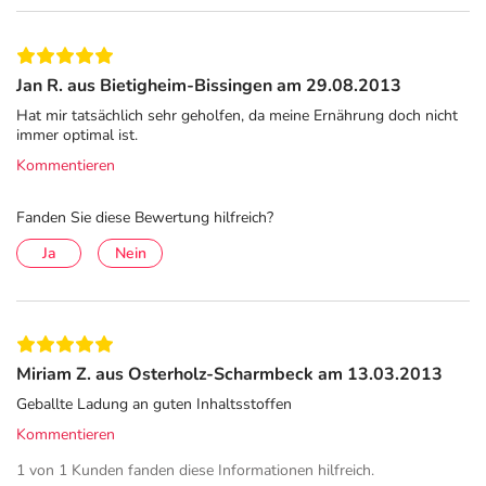
Jan R. aus Bietigheim-Bissingen am 29.08.2013
Hat mir tatsächlich sehr geholfen, da meine Ernährung doch nicht
immer optimal ist.
Kommentieren
Fanden Sie diese Bewertung hilfreich?
Ja
Nein
Miriam Z. aus Osterholz-Scharmbeck am 13.03.2013
Geballte Ladung an guten Inhaltsstoffen
Kommentieren
1 von 1 Kunden fanden diese Informationen hilfreich.