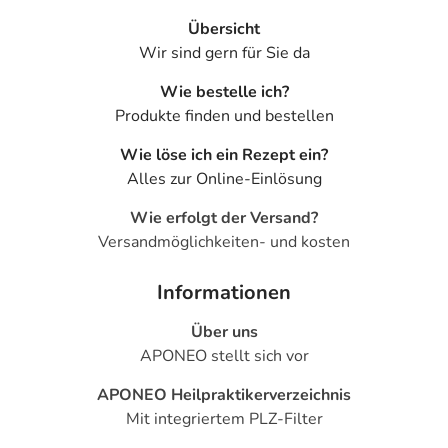
Übersicht
Wir sind gern für Sie da
Wie bestelle ich?
Produkte finden und bestellen
Wie löse ich ein Rezept ein?
Alles zur Online-Einlösung
Wie erfolgt der Versand?
Versandmöglichkeiten- und kosten
Informationen
Über uns
APONEO stellt sich vor
APONEO Heilpraktikerverzeichnis
Mit integriertem PLZ-Filter