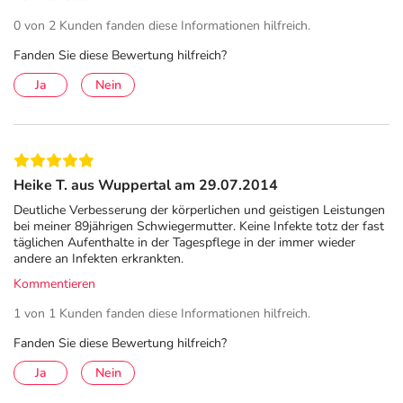
0 von 2 Kunden fanden diese Informationen hilfreich.
Fanden Sie diese Bewertung hilfreich?
Ja
Nein
Heike T. aus Wuppertal am 29.07.2014
Deutliche Verbesserung der körperlichen und geistigen Leistungen
bei meiner 89jährigen Schwiegermutter. Keine Infekte totz der fast
täglichen Aufenthalte in der Tagespflege in der immer wieder
andere an Infekten erkrankten.
Kommentieren
1 von 1 Kunden fanden diese Informationen hilfreich.
Fanden Sie diese Bewertung hilfreich?
Ja
Nein