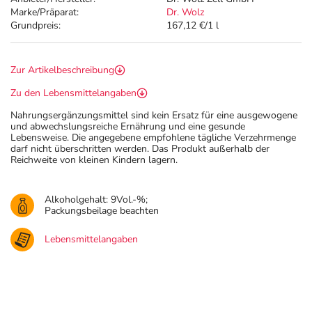
Marke/Präparat:
Dr. Wolz
Grundpreis:
167,12 €/1 l
Zur Artikelbeschreibung
Zu den Lebensmittelangaben
Nahrungsergänzungsmittel sind kein Ersatz für eine ausgewogene
und abwechslungsreiche Ernährung und eine gesunde
Lebensweise. Die angegebene empfohlene tägliche Verzehrmenge
darf nicht überschritten werden. Das Produkt außerhalb der
Reichweite von kleinen Kindern lagern.
Alkoholgehalt: 9Vol.-%;
Packungsbeilage beachten
Lebensmittelangaben