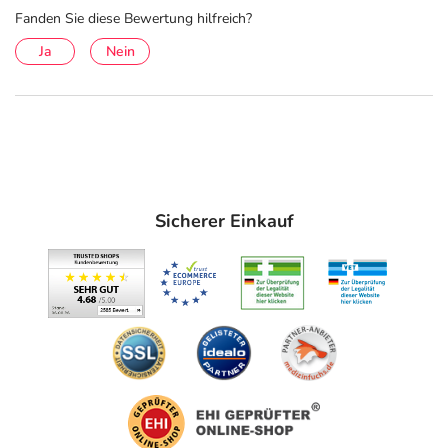
Fanden Sie diese Bewertung hilfreich?
Ja
Nein
Sicherer Einkauf