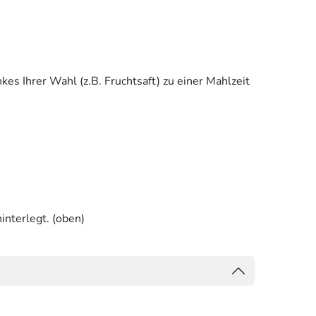
es Ihrer Wahl (z.B. Fruchtsaft) zu einer Mahlzeit
interlegt. (oben)