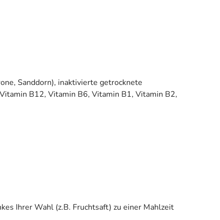
one, Sanddorn), inaktivierte getrocknete
 Vitamin B12, Vitamin B6, Vitamin B1, Vitamin B2,
es Ihrer Wahl (z.B. Fruchtsaft) zu einer Mahlzeit