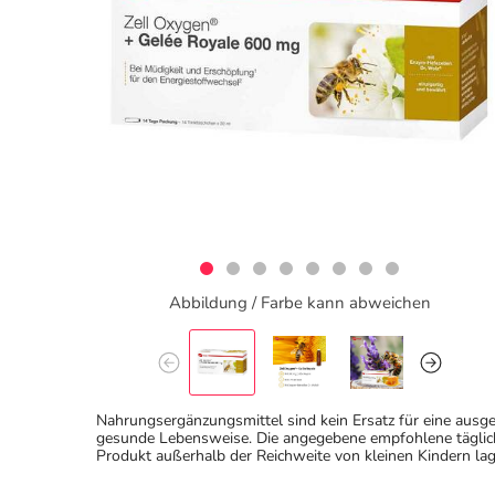
Abbildung / Farbe kann abweichen
Nahrungsergänzungsmittel sind kein Ersatz für eine au
gesunde Lebensweise. Die angegebene empfohlene täglich
Produkt außerhalb der Reichweite von kleinen Kindern lag