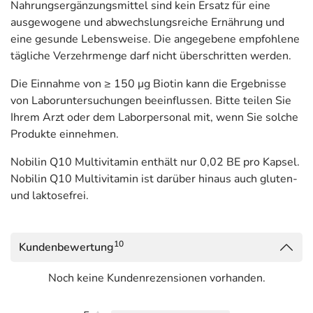
Nahrungsergänzungsmittel sind kein Ersatz für eine
ausgewogene und abwechslungsreiche Ernährung und
eine gesunde Lebensweise. Die angegebene empfohlene
tägliche Verzehrmenge darf nicht überschritten werden.
Die Einnahme von ≥ 150 μg Biotin kann die Ergebnisse
von Laboruntersuchungen beeinflussen. Bitte teilen Sie
Ihrem Arzt oder dem Laborpersonal mit, wenn Sie solche
Produkte einnehmen.
Nobilin Q10 Multivitamin enthält nur 0,02 BE pro Kapsel.
Nobilin Q10 Multivitamin ist darüber hinaus auch gluten-
und laktosefrei.
10
Kundenbewertung
Noch keine Kundenrezensionen vorhanden.