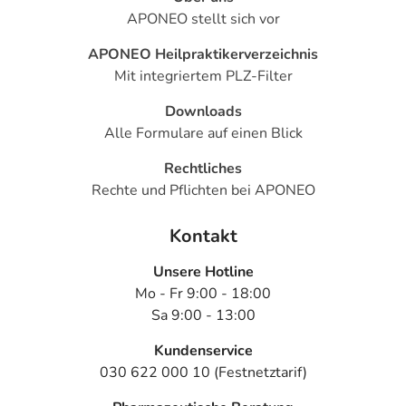
APONEO stellt sich vor
APONEO Heilpraktikerverzeichnis
Mit integriertem PLZ-Filter
Downloads
Alle Formulare auf einen Blick
Rechtliches
Rechte und Pflichten bei APONEO
Kontakt
Unsere Hotline
Mo - Fr 9:00 - 18:00
Sa 9:00 - 13:00
Kundenservice
030 622 000 10 (Festnetztarif)