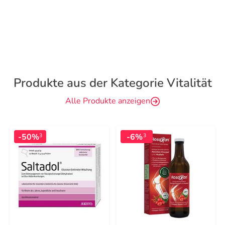
Produkte aus der Kategorie Vitalität
Alle Produkte anzeigen
-50%
-6%
3
3