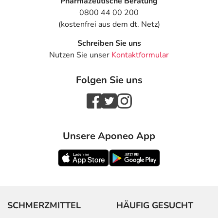
Pharmazeutische Beratung
0800 44 00 200
(kostenfrei aus dem dt. Netz)
Schreiben Sie uns
Nutzen Sie unser
Kontaktformular
Folgen Sie uns
Unsere Aponeo App
SCHMERZMITTEL
HÄUFIG GESUCHT