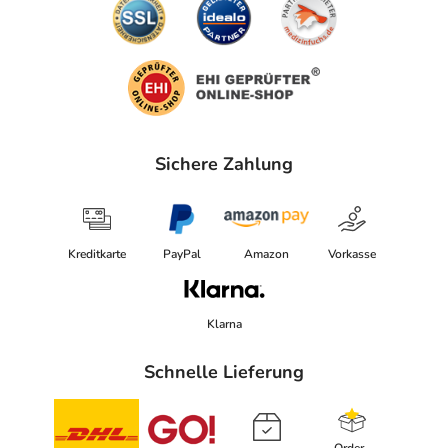
Sichere Zahlung
Kreditkarte
PayPal
Amazon
Vorkasse
Klarna
Schnelle Lieferung