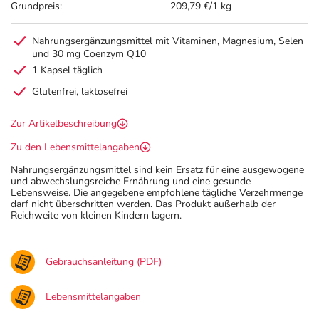
Grundpreis:
209,79 €/1 kg
Nahrungsergänzungsmittel mit Vitaminen, Magnesium, Selen
und 30 mg Coenzym Q10
1 Kapsel täglich
Glutenfrei, laktosefrei
Zur Artikelbeschreibung
Zu den Lebensmittelangaben
Nahrungsergänzungsmittel sind kein Ersatz für eine ausgewogene
und abwechslungsreiche Ernährung und eine gesunde
Lebensweise. Die angegebene empfohlene tägliche Verzehrmenge
darf nicht überschritten werden. Das Produkt außerhalb der
Reichweite von kleinen Kindern lagern.
Gebrauchsanleitung (PDF)
Lebensmittelangaben