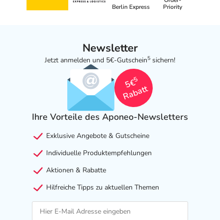
Order-
Berlin Express
Priority
Newsletter
5
Jetzt anmelden und 5€-Gutschein
sichern!
5
5€
Rabatt
Ihre Vorteile des Aponeo-Newsletters
Exklusive Angebote & Gutscheine
Individuelle Produktempfehlungen
Aktionen & Rabatte
Hilfreiche Tipps zu aktuellen Themen