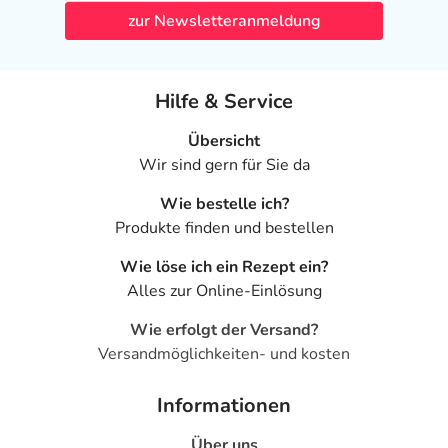
zur Newsletteranmeldung
Hilfe & Service
Übersicht
Wir sind gern für Sie da
Wie bestelle ich?
Produkte finden und bestellen
Wie löse ich ein Rezept ein?
Alles zur Online-Einlösung
Wie erfolgt der Versand?
Versandmöglichkeiten- und kosten
Informationen
Über uns