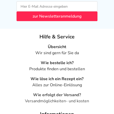
zur Newsletteranmeldung
Hilfe & Service
Übersicht
Wir sind gern für Sie da
Wie bestelle ich?
Produkte finden und bestellen
Wie löse ich ein Rezept ein?
Alles zur Online-Einlösung
Wie erfolgt der Versand?
Versandmöglichkeiten- und kosten