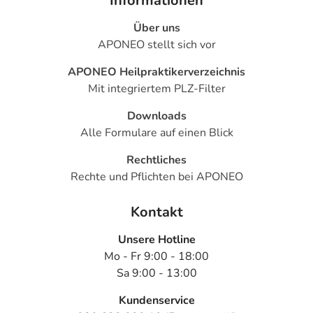
Informationen
Über uns
APONEO stellt sich vor
APONEO Heilpraktikerverzeichnis
Mit integriertem PLZ-Filter
Downloads
Alle Formulare auf einen Blick
Rechtliches
Rechte und Pflichten bei APONEO
Kontakt
Unsere Hotline
Mo - Fr 9:00 - 18:00
Sa 9:00 - 13:00
Kundenservice