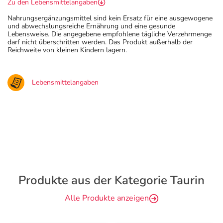
Zu den Lebensmittelangaben
Nahrungsergänzungsmittel sind kein Ersatz für eine ausgewogene
und abwechslungsreiche Ernährung und eine gesunde
Lebensweise. Die angegebene empfohlene tägliche Verzehrmenge
darf nicht überschritten werden. Das Produkt außerhalb der
Reichweite von kleinen Kindern lagern.
Lebensmittelangaben
Produkte aus der Kategorie Taurin
Alle Produkte anzeigen