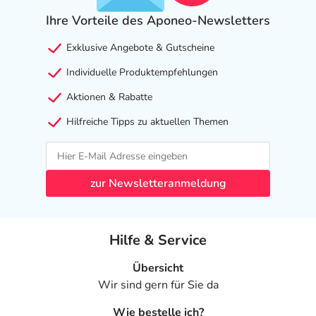
Ihre Vorteile des Aponeo-Newsletters
Exklusive Angebote & Gutscheine
Individuelle Produktempfehlungen
Aktionen & Rabatte
Hilfreiche Tipps zu aktuellen Themen
zur Newsletteranmeldung
Hilfe & Service
Übersicht
Wir sind gern für Sie da
Wie bestelle ich?