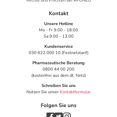
Rechte und Pflichten bei APONEO
Kontakt
Unsere Hotline
Mo - Fr 9:00 - 18:00
Sa 9:00 - 13:00
Kundenservice
030 622 000 10 (Festnetztarif)
Pharmazeutische Beratung
0800 44 00 200
(kostenfrei aus dem dt. Netz)
Schreiben Sie uns
Nutzen Sie unser
Kontaktformular
Folgen Sie uns