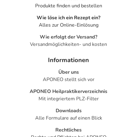
Produkte finden und bestellen
Wie löse ich ein Rezept ein?
Alles zur Online-Einlösung
Wie erfolgt der Versand?
Versandmöglichkeiten- und kosten
Informationen
Über uns
APONEO stellt sich vor
APONEO Heilpraktikerverzeichnis
Mit integriertem PLZ-Filter
Downloads
Alle Formulare auf einen Blick
Rechtliches