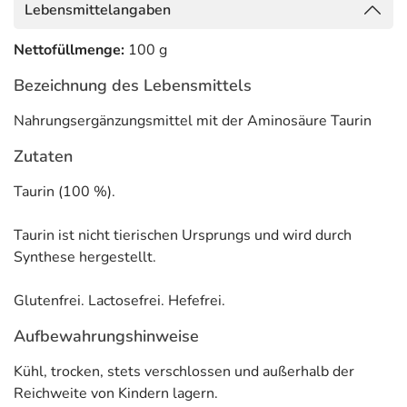
Lebensmittelangaben
Nettofüllmenge:
100 g
Bezeichnung des Lebensmittels
Nahrungsergänzungsmittel mit der Aminosäure Taurin
Zutaten
Taurin (100 %).
Taurin ist nicht tierischen Ursprungs und wird durch
Synthese hergestellt.
Glutenfrei. Lactosefrei. Hefefrei.
Aufbewahrungshinweise
Kühl, trocken, stets verschlossen und außerhalb der
Reichweite von Kindern lagern.