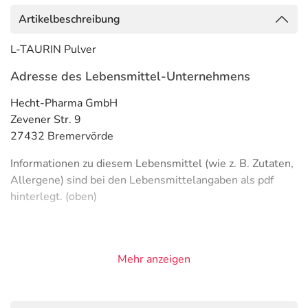
Artikelbeschreibung
L-TAURIN Pulver
Adresse des Lebensmittel-Unternehmens
Hecht-Pharma GmbH
Zevener Str. 9
27432 Bremervörde
Informationen zu diesem Lebensmittel (wie z. B. Zutaten,
Allergene) sind bei den Lebensmittelangaben als pdf
hinterlegt. (oben)
Mehr anzeigen