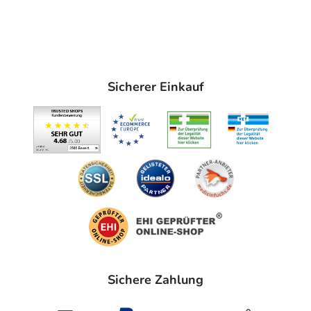
Sicherer Einkauf
Sichere Zahlung