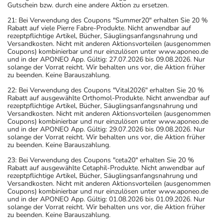
Gutschein bzw. durch eine andere Aktion zu ersetzen.
21: Bei Verwendung des Coupons "Summer20" erhalten Sie 20 %
Rabatt auf viele Pierre Fabre-Produkte. Nicht anwendbar auf
rezeptpflichtige Artikel, Bücher, Säuglingsanfangsnahrung und
Versandkosten. Nicht mit anderen Aktionsvorteilen (ausgenommen
Coupons) kombinierbar und nur einzulösen unter www.aponeo.de
und in der APONEO App. Gültig: 27.07.2026 bis 09.08.2026. Nur
solange der Vorrat reicht. Wir behalten uns vor, die Aktion früher
zu beenden. Keine Barauszahlung.
22: Bei Verwendung des Coupons "Vital2026" erhalten Sie 20 %
Rabatt auf ausgewählte Orthomol-Produkte. Nicht anwendbar auf
rezeptpflichtige Artikel, Bücher, Säuglingsanfangsnahrung und
Versandkosten. Nicht mit anderen Aktionsvorteilen (ausgenommen
Coupons) kombinierbar und nur einzulösen unter www.aponeo.de
und in der APONEO App. Gültig: 29.07.2026 bis 09.08.2026. Nur
solange der Vorrat reicht. Wir behalten uns vor, die Aktion früher
zu beenden. Keine Barauszahlung.
23: Bei Verwendung des Coupons "ceta20" erhalten Sie 20 %
Rabatt auf ausgewählte Cetaphil-Produkte. Nicht anwendbar auf
rezeptpflichtige Artikel, Bücher, Säuglingsanfangsnahrung und
Versandkosten. Nicht mit anderen Aktionsvorteilen (ausgenommen
Coupons) kombinierbar und nur einzulösen unter www.aponeo.de
und in der APONEO App. Gültig: 01.08.2026 bis 01.09.2026. Nur
solange der Vorrat reicht. Wir behalten uns vor, die Aktion früher
zu beenden. Keine Barauszahlung.