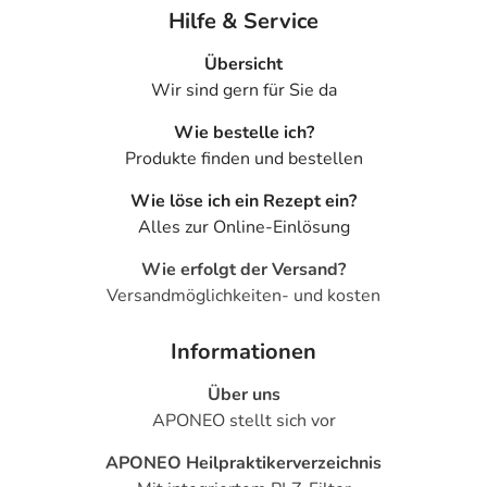
Hilfe & Service
Übersicht
Wir sind gern für Sie da
Wie bestelle ich?
Produkte finden und bestellen
Wie löse ich ein Rezept ein?
Alles zur Online-Einlösung
Wie erfolgt der Versand?
Versandmöglichkeiten- und kosten
Informationen
Über uns
APONEO stellt sich vor
APONEO Heilpraktikerverzeichnis