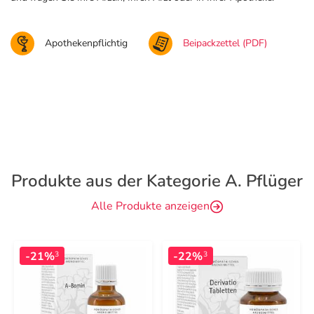
Apothekenpflichtig
Beipackzettel (PDF)
Produkte aus der Kategorie A. Pflüger
Alle Produkte anzeigen
-21%
-22%
3
3