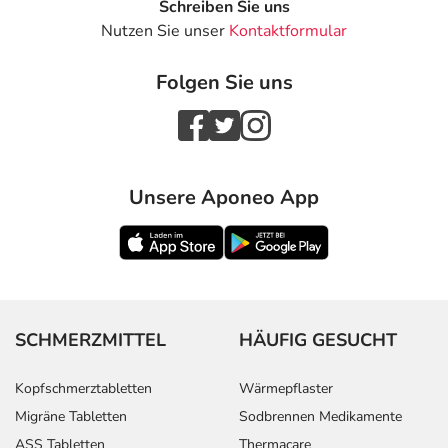
Schreiben Sie uns
Nutzen Sie unser
Kontaktformular
Folgen Sie uns
Unsere Aponeo App
SCHMERZMITTEL
HÄUFIG GESUCHT
Kopfschmerztabletten
Wärmepflaster
Migräne Tabletten
Sodbrennen Medikamente
ASS Tabletten
Thermacare