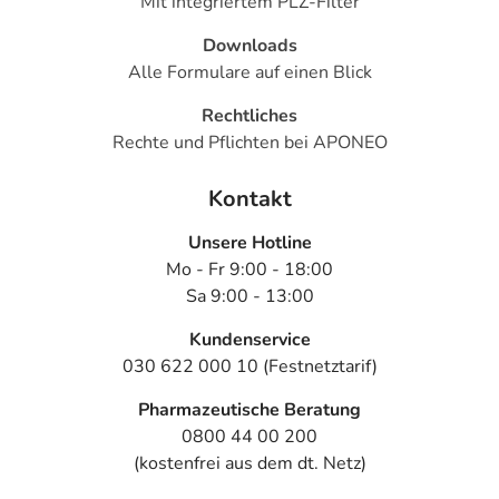
Mit integriertem PLZ-Filter
Downloads
Alle Formulare auf einen Blick
Rechtliches
Rechte und Pflichten bei APONEO
Kontakt
Unsere Hotline
Mo - Fr 9:00 - 18:00
Sa 9:00 - 13:00
Kundenservice
030 622 000 10 (Festnetztarif)
Pharmazeutische Beratung
0800 44 00 200
(kostenfrei aus dem dt. Netz)