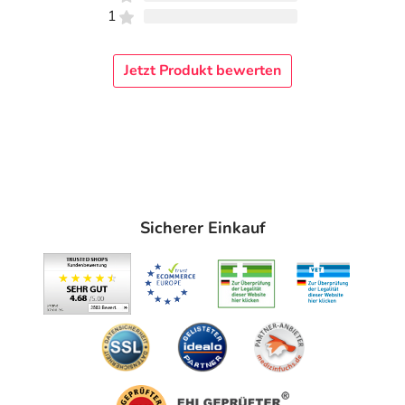
1
Jetzt Produkt bewerten
Sicherer Einkauf