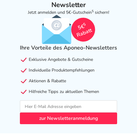
Newsletter
5
Jetzt anmelden und 5€-Gutschein
sichern!
5
5€
Rabatt
Ihre Vorteile des Aponeo-Newsletters
Exklusive Angebote & Gutscheine
Individuelle Produktempfehlungen
Aktionen & Rabatte
Hilfreiche Tipps zu aktuellen Themen
zur Newsletteranmeldung