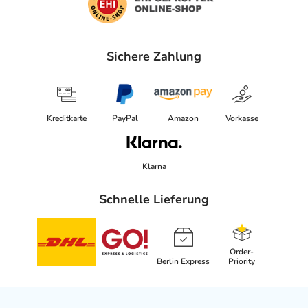
Sichere Zahlung
Kreditkarte
PayPal
Amazon
Vorkasse
Klarna
Schnelle Lieferung
Order-
Berlin Express
Priority