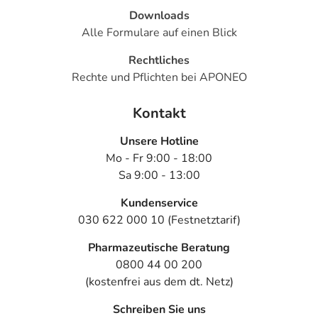
Downloads
Alle Formulare auf einen Blick
Rechtliches
Rechte und Pflichten bei APONEO
Kontakt
Unsere Hotline
Mo - Fr 9:00 - 18:00
Sa 9:00 - 13:00
Kundenservice
030 622 000 10 (Festnetztarif)
Pharmazeutische Beratung
0800 44 00 200
(kostenfrei aus dem dt. Netz)
Schreiben Sie uns