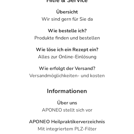
Hilfe & Service
Übersicht
Wir sind gern für Sie da
Wie bestelle ich?
Produkte finden und bestellen
Wie löse ich ein Rezept ein?
Alles zur Online-Einlösung
Wie erfolgt der Versand?
Versandmöglichkeiten- und kosten
Informationen
Über uns
APONEO stellt sich vor
APONEO Heilpraktikerverzeichnis
Mit integriertem PLZ-Filter