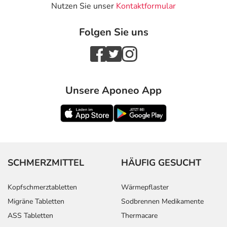
Nutzen Sie unser
Kontaktformular
Folgen Sie uns
Unsere Aponeo App
SCHMERZMITTEL
HÄUFIG GESUCHT
Kopfschmerztabletten
Wärmepflaster
Migräne Tabletten
Sodbrennen Medikamente
ASS Tabletten
Thermacare