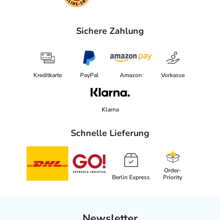
Sichere Zahlung
Kreditkarte
PayPal
Amazon
Vorkasse
Klarna
Schnelle Lieferung
Order-
Berlin Express
Priority
Newsletter