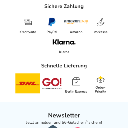
Sichere Zahlung
Kreditkarte
PayPal
Amazon
Vorkasse
Klarna
Schnelle Lieferung
Order-
Berlin Express
Priority
Newsletter
5
Jetzt anmelden und 5€-Gutschein
sichern!