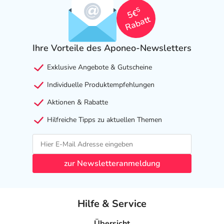
5
5€
Rabatt
Ihre Vorteile des Aponeo-Newsletters
Exklusive Angebote & Gutscheine
Individuelle Produktempfehlungen
Aktionen & Rabatte
Hilfreiche Tipps zu aktuellen Themen
zur Newsletteranmeldung
Hilfe & Service
Übersicht