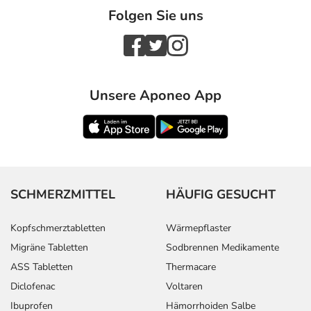
Folgen Sie uns
Unsere Aponeo App
SCHMERZMITTEL
HÄUFIG GESUCHT
Kopfschmerztabletten
Wärmepflaster
Migräne Tabletten
Sodbrennen Medikamente
ASS Tabletten
Thermacare
Diclofenac
Voltaren
Ibuprofen
Hämorrhoiden Salbe