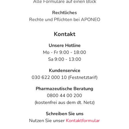
Alle Formulare auf einen Blick
Rechtliches
Rechte und Pflichten bei APONEO
Kontakt
Unsere Hotline
Mo - Fr 9:00 - 18:00
Sa 9:00 - 13:00
Kundenservice
030 622 000 10 (Festnetztarif)
Pharmazeutische Beratung
0800 44 00 200
(kostenfrei aus dem dt. Netz)
Schreiben Sie uns
Nutzen Sie unser
Kontaktformular