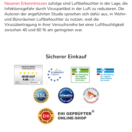
Neueren Erkenntnissen
zufolge sind Luftbefeuchter in der Lage, die
Infektionsgefahr durch Viruspartikel in der Luft zu reduzieren. Die
Autoren der angeführten Studie sprechen sich dafür aus, in Wohn-
und Büroräumen Luftbefeuchter zu nutzen, weil die
Virusübertragung in ihrer Versuchsreihe bei einer Luftfeuchtigkeit
zwischen 40 und 60 % am geringsten war.
Sicherer Einkauf