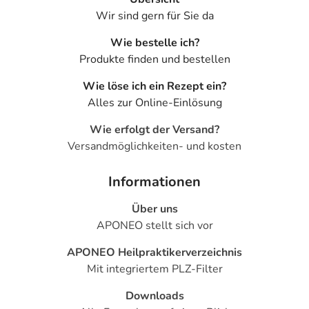
Wir sind gern für Sie da
Wie bestelle ich?
Produkte finden und bestellen
Wie löse ich ein Rezept ein?
Alles zur Online-Einlösung
Wie erfolgt der Versand?
Versandmöglichkeiten- und kosten
Informationen
Über uns
APONEO stellt sich vor
APONEO Heilpraktikerverzeichnis
Mit integriertem PLZ-Filter
Downloads