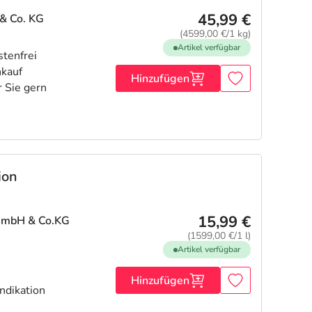
45,99 €
& Co. KG
(4599,00 €/1 kg)
Artikel verfügbar
Hinzufügen
ion
15,99 €
GmbH & Co.KG
(1599,00 €/1 l)
Artikel verfügbar
Hinzufügen
ndikation