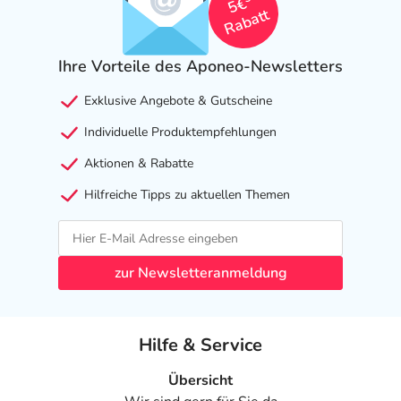
5€
Rabatt
Ihre Vorteile des Aponeo-Newsletters
Exklusive Angebote & Gutscheine
Individuelle Produktempfehlungen
Aktionen & Rabatte
Hilfreiche Tipps zu aktuellen Themen
zur Newsletteranmeldung
Hilfe & Service
Übersicht