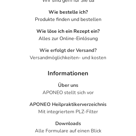
Wir sind gern für Sie da
Wie bestelle ich?
Produkte finden und bestellen
Wie löse ich ein Rezept ein?
Alles zur Online-Einlösung
Wie erfolgt der Versand?
Versandmöglichkeiten- und kosten
Informationen
Über uns
APONEO stellt sich vor
APONEO Heilpraktikerverzeichnis
Mit integriertem PLZ-Filter
Downloads
Alle Formulare auf einen Blick