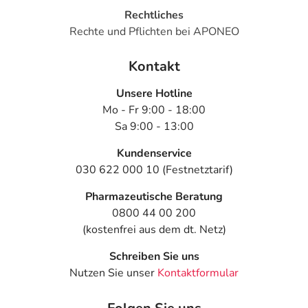
Rechtliches
Rechte und Pflichten bei APONEO
Kontakt
Unsere Hotline
Mo - Fr 9:00 - 18:00
Sa 9:00 - 13:00
Kundenservice
030 622 000 10 (Festnetztarif)
Pharmazeutische Beratung
0800 44 00 200
(kostenfrei aus dem dt. Netz)
Schreiben Sie uns
Nutzen Sie unser
Kontaktformular