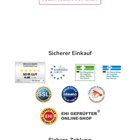
Sicherer Einkauf