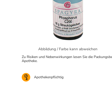
Abbildung / Farbe kann abweichen
Zu Risiken und Nebenwirkungen lesen Sie die Packungsbeila
Apotheke.
Apothekenpflichtig