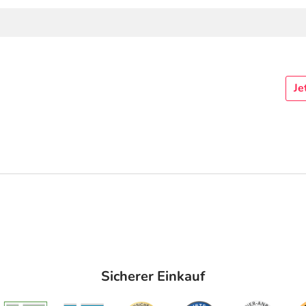
Je
Sicherer Einkauf