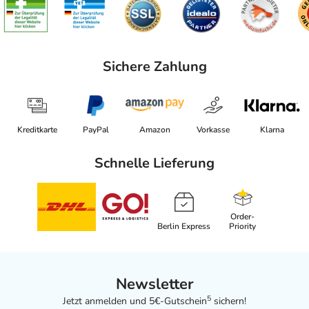
Sichere Zahlung
Kreditkarte
PayPal
Amazon
Vorkasse
Klarna
Schnelle Lieferung
Order-
Berlin Express
Priority
Newsletter
5
Jetzt anmelden und 5€-Gutschein
sichern!