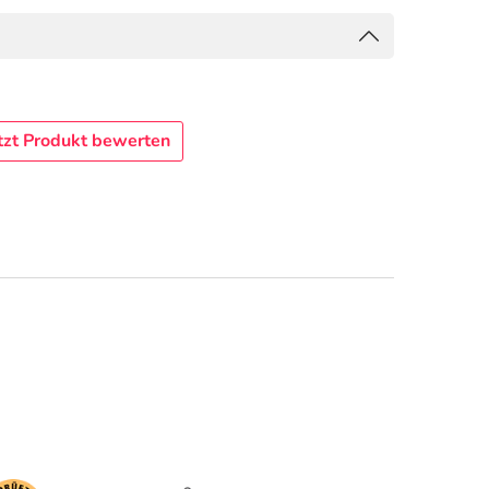
tzt Produkt bewerten